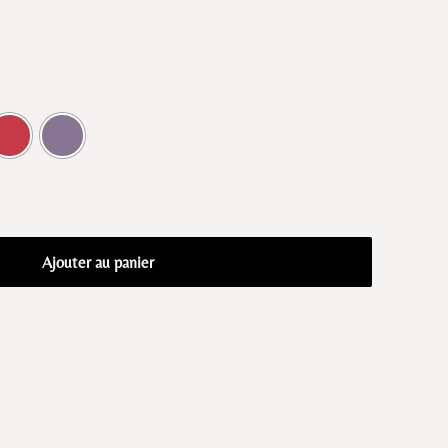
Ajouter au panier