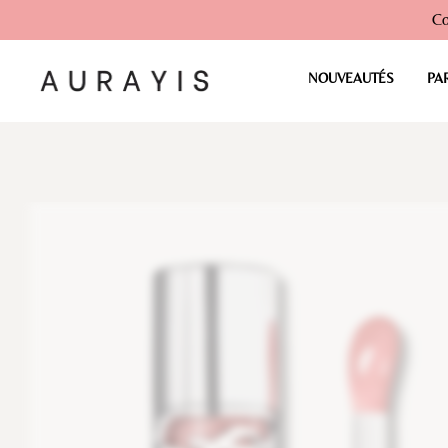
Co
NOUVEAUTÉS
PA