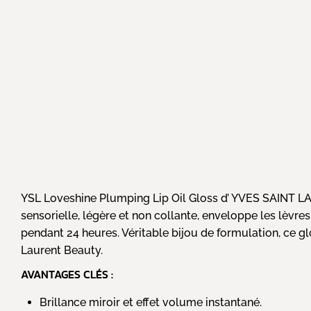
YSL Loveshine Plumping Lip Oil Gloss d’ YVES SAINT LAUR
sensorielle, légère et non collante, enveloppe les lèvres
pendant 24 heures. Véritable bijou de formulation, ce glo
Laurent Beauty.
AVANTAGES CLÉS :
Brillance miroir et effet volume instantané.