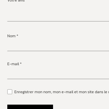
Nom
*
E-mail
*
Enregistrer mon nom, mon e-mail et mon site dans le