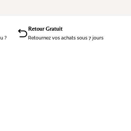
Retour Gratuit
au ?
Retournez vos achats sous 7 jours