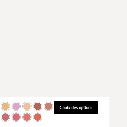
Choix des options