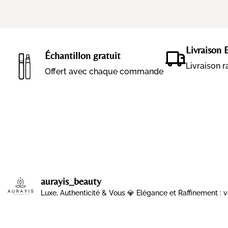
Livraison 
Échantillon gratuit
Livraison 
Offert avec chaque commande
aurayis_beauty
Luxe, Authenticité & Vous 💎
Elégance et Raffinement : v