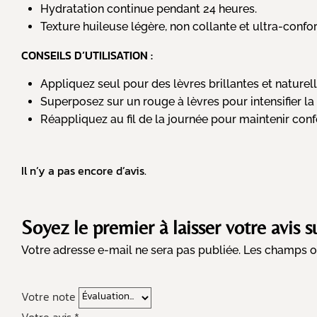
Hydratation continue pendant 24 heures.
Texture huileuse légère, non collante et ultra-confor
CONSEILS D’UTILISATION :
Appliquez seul pour des lèvres brillantes et nature
Superposez sur un rouge à lèvres pour intensifier la 
Réappliquez au fil de la journée pour maintenir confo
Il n’y a pas encore d’avis.
Soyez le premier à laisser votre avis 
Votre adresse e-mail ne sera pas publiée.
Les champs ob
Votre note
Votre avis
*