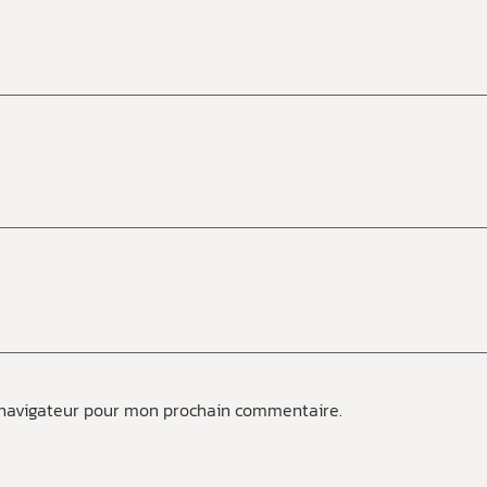
 navigateur pour mon prochain commentaire.