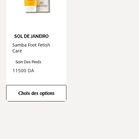
SOL DE JANEIRO
Samba Foot Fetish
Care
Soin Des Pieds
11500
DA
Choix des options