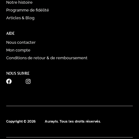
Notre histoire
Programme de fidélité
Articles & Blog
AIDE
Nous contacter
Mon compte
Conditions de retour & de remboursement
NOUS SUIVRE
0770 60 41 39
Copyright © 2026
Aurayis. Tous les droits réservés.