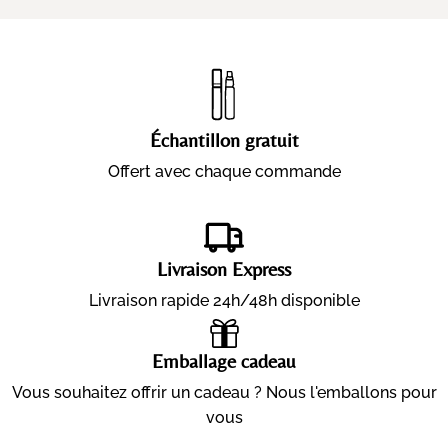
Échantillon gratuit
Offert avec chaque commande
Livraison Express
Livraison rapide 24h/48h disponible
Emballage cadeau
Vous souhaitez offrir un cadeau ? Nous l'emballons pour
vous