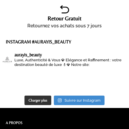
Retour Gratuit
Retournez vos achats sous 7 jours
INSTAGRAM #AURAYIS_BEAUTY
aurayis_beauty
Luxe, Authenticité & Vous 💎
Elégance et Raffinement : votre
destination beauté de luxe 💄💎
Notre site:
Charger plus
Suivre sur Instagram
A PROPOS