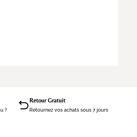
Retour Gratuit
au ?
Retournez vos achats sous 7 jours