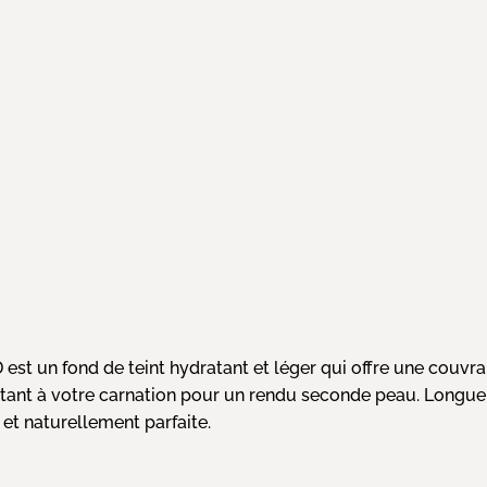
st un fond de teint hydratant et léger qui offre une couvra
aptant à votre carnation pour un rendu seconde peau. Longue t
et naturellement parfaite.