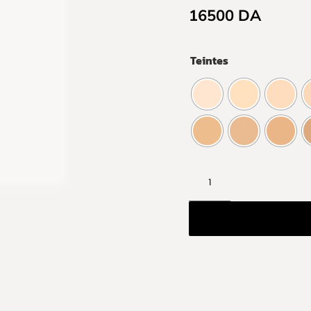
16500
DA
Teintes