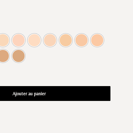
Ajouter au panier