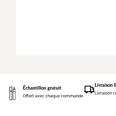
Livraison 
Échantillon gratuit
Livraison 
Offert avec chaque commande