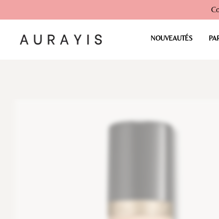
Co
NOUVEAUTÉS
PA