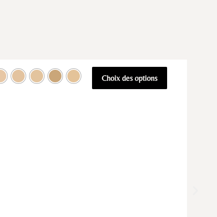
Choix des options