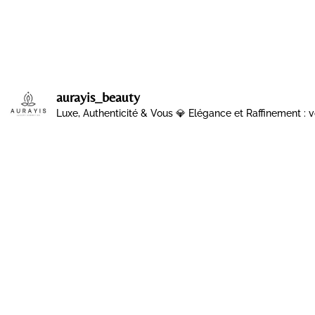
aurayis_beauty
Luxe, Authenticité & Vous 💎
Elégance et Raffinement : v