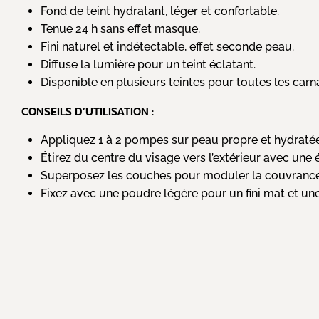
Fond de teint hydratant, léger et confortable.
Tenue 24 h sans effet masque.
Fini naturel et indétectable, effet seconde peau.
Diffuse la lumière pour un teint éclatant.
Disponible en plusieurs teintes pour toutes les carn
CONSEILS D’UTILISATION :
Appliquez 1 à 2 pompes sur peau propre et hydratée
Étirez du centre du visage vers l’extérieur avec une
Superposez les couches pour moduler la couvrance
Fixez avec une poudre légère pour un fini mat et un