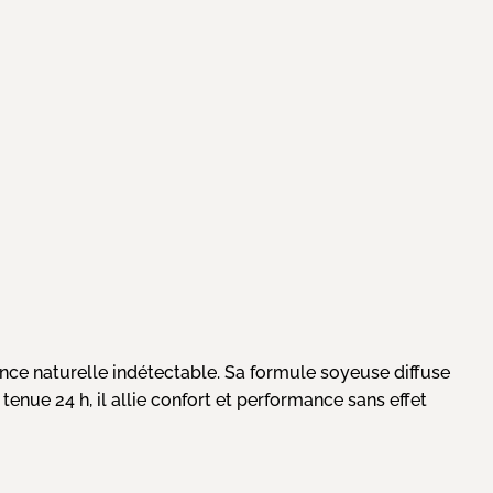
nce naturelle indétectable. Sa formule soyeuse diffuse
enue 24 h, il allie confort et performance sans effet