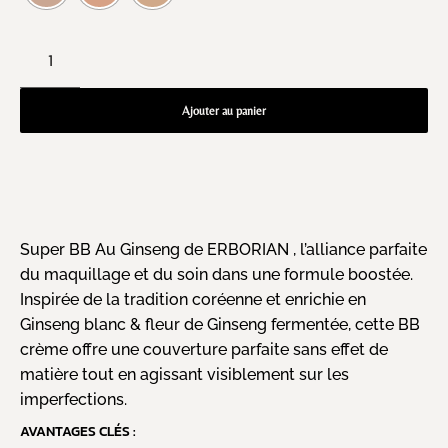
Ajouter au panier
Super BB Au Ginseng de ERBORIAN , l’alliance parfaite
du maquillage et du soin dans une formule boostée.
Inspirée de la tradition coréenne et enrichie en
Ginseng blanc & fleur de Ginseng fermentée, cette BB
crème offre une couverture parfaite sans effet de
matière tout en agissant visiblement sur les
imperfections.
AVANTAGES CLÉS :