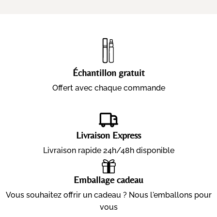
Échantillon gratuit
Offert avec chaque commande
Livraison Express
Livraison rapide 24h/48h disponible
Emballage cadeau
Vous souhaitez offrir un cadeau ? Nous l'emballons pour
vous