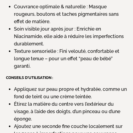
Couvrance optimale & naturelle : Masque
rougeurs, boutons et taches pigmentaires sans
effet de matière.
Soin visible jour après jour : Enrichie en
Niacinamide, elle aide à réduire les imperfections
durablement.
Texture sensorielle : Fini velouté, confortable et
longue tenue – pour un effet “peau de bébé”
garanti.
CONSEILS D’UTILISATION :
Appliquez sur peau propre et hydratée, comme un
fond de teint ou une crème teintée.
Étirez la matière du centre vers l’extérieur du
visage, à l’aide des doigts, d’un pinceau ou d’une
éponge.
Ajoutez une seconde fine couche localement sur