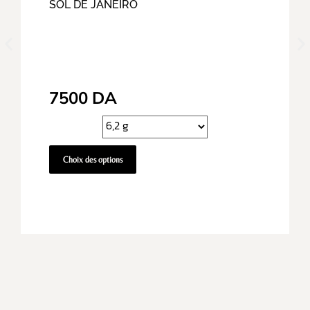
SOL DE JANEIRO
7500
DA
Choix des options