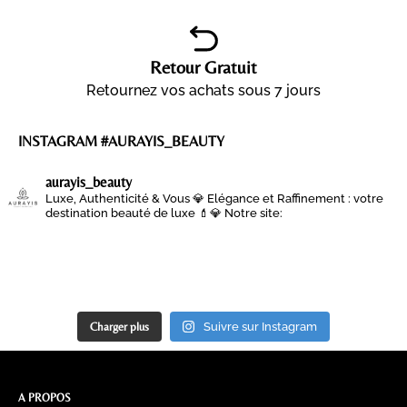
Retour Gratuit
Retournez vos achats sous 7 jours
INSTAGRAM #AURAYIS_BEAUTY
aurayis_beauty
Luxe, Authenticité & Vous 💎
Elégance et Raffinement : votre
destination beauté de luxe 💄💎
Notre site:
Charger plus
Suivre sur Instagram
A PROPOS