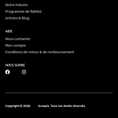
Notre histoire
Programme de fidélité
Articles & Blog
AIDE
Nous contacter
Mon compte
Conditions de retour & de remboursement
NOUS SUIVRE
0770 60 41 39
Copyright © 2026
Aurayis. Tous les droits réservés.