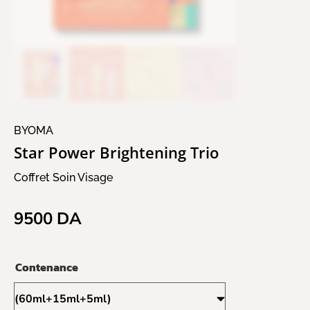
BYOMA
Star Power Brightening Trio
Coffret Soin Visage
9500
DA
Contenance