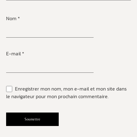
Nom
*
E-mail
*
Enregistrer mon nom, mon e-mail et mon site dans
le navigateur pour mon prochain commentaire.