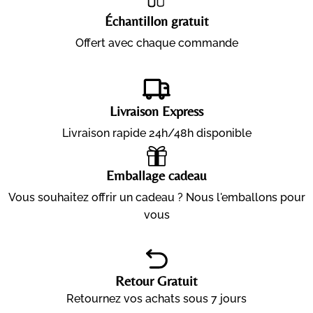
Échantillon gratuit
Offert avec chaque commande
Livraison Express
Livraison rapide 24h/48h disponible
Emballage cadeau
Vous souhaitez offrir un cadeau ? Nous l'emballons pour
vous
Retour Gratuit
Retournez vos achats sous 7 jours