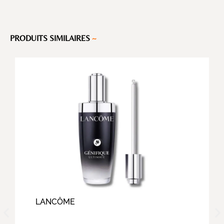
PRODUITS SIMILAIRES
~
LANCÔME