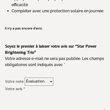
efficacité
Compléter avec une protection solaire en journée
Il n’y a pas encore d’avis.
Soyez le premier à laisser votre avis sur “Star Power
Brightening Trio”
Votre adresse e-mail ne sera pas publiée.
Les champs
obligatoires sont indiqués avec
*
Votre note
Votre avis
*