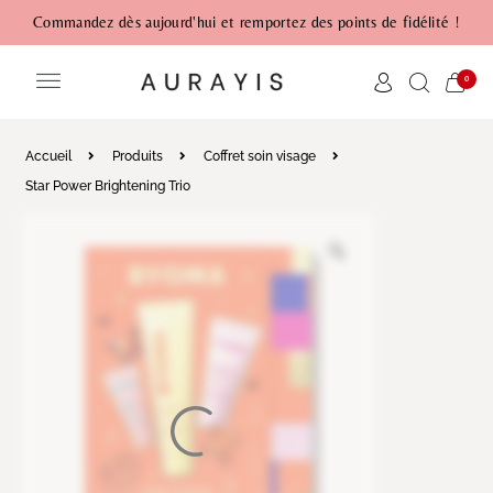
Commandez dès aujourd'hui et remportez des points de fidélité !
0
Accueil
Produits
Coffret soin visage
Star Power Brightening Trio