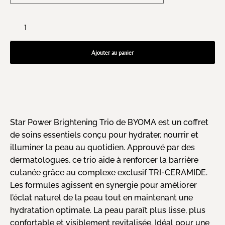
Ajouter au panier
Star Power Brightening Trio de BYOMA est un coffret
de soins essentiels conçu pour hydrater, nourrir et
illuminer la peau au quotidien. Approuvé par des
dermatologues, ce trio aide à renforcer la barrière
cutanée grâce au complexe exclusif TRI-CERAMIDE.
Les formules agissent en synergie pour améliorer
l’éclat naturel de la peau tout en maintenant une
hydratation optimale. La peau paraît plus lisse, plus
confortable et visiblement revitalisée. Idéal pour une