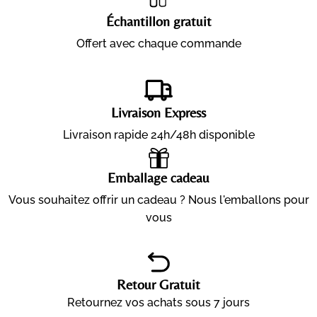
Échantillon gratuit
Offert avec chaque commande
Livraison Express
Livraison rapide 24h/48h disponible
Emballage cadeau
Vous souhaitez offrir un cadeau ? Nous l'emballons pour
vous
Retour Gratuit
Retournez vos achats sous 7 jours