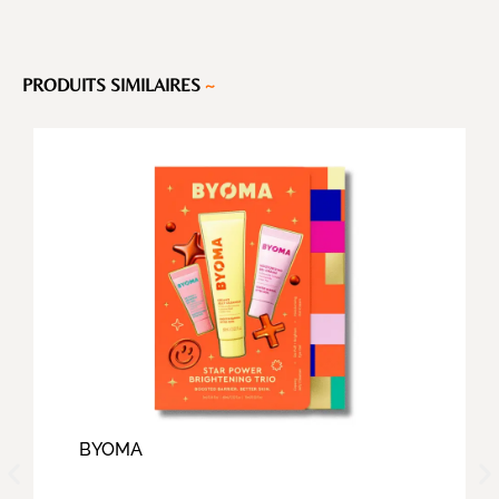
PRODUITS SIMILAIRES
~
BYOMA