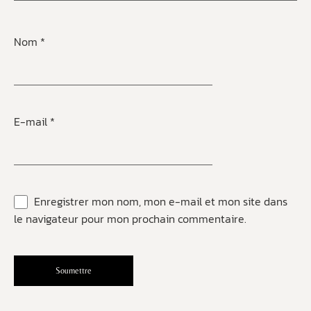
Nom
*
E-mail
*
Enregistrer mon nom, mon e-mail et mon site dans
le navigateur pour mon prochain commentaire.