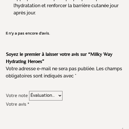
l’hydratation et renforcer la barrière cutanée jour
après jour.
Il n’y a pas encore d’avis.
Soyez le premier à laisser votre avis sur “Milky Way
Hydrating Heroes”
Votre adresse e-mail ne sera pas publiée.
Les champs
obligatoires sont indiqués avec
*
Votre note
Votre avis
*