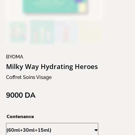
BYOMA
Milky Way Hydrating Heroes
Coffret Soins Visage
9000
DA
Contenance