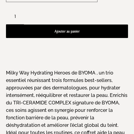
Ajouter au panier
Milky Way Hydrating Heroes de BYOMA , un trio
essentiel réunissant trois formules best-sellers,
approuvées par des dermatologues, pour hydrater
intensément, rééquilibrer et restaurer la peau. Enrichis
du TRI-CERAMIDE COMPLEX signature de BYOMA,
ces soins agissent en synergie pour renforcer la
fonction barrière de la peau, prévenir la
déshydratation et améliorer l’éclat global du teint.
Idéal pour toutes les routines, ce coffret aide la peau