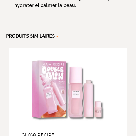
hydrater et calmer la peau.
PRODUITS SIMILAIRES
~
GLOW RECIPE