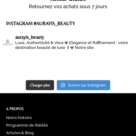
Retournez vos achats sous 7 jours
INSTAGRAM #AURAYIS_BEAUTY
aurayis_beauty
Luxe, Authenticité & Vous 💎
Elégance et Raffinement : votre
destination beauté de luxe 💄💎
Notre site:
Charger plus
Suivre sur Instagram
A PROPOS
Notre histoire
Programme de fidélité
Articles & Blog