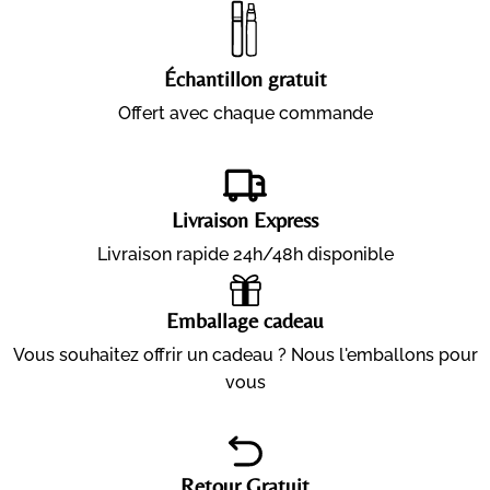
Échantillon gratuit
Offert avec chaque commande
Livraison Express
Livraison rapide 24h/48h disponible
Emballage cadeau
Vous souhaitez offrir un cadeau ? Nous l'emballons pour
vous
Retour Gratuit