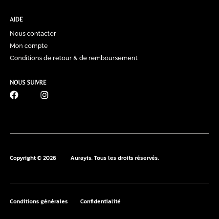
AIDE
Nous contacter
Mon compte
Conditions de retour & de remboursement
NOUS SUIVRE
0770 60 41 39
Copyright © 2026
Aurayis. Tous les droits réservés.
Conditions générales
Confidentialité