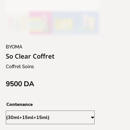
BYOMA
So Clear Coffret
Coffret Soins
9500
DA
Contenance