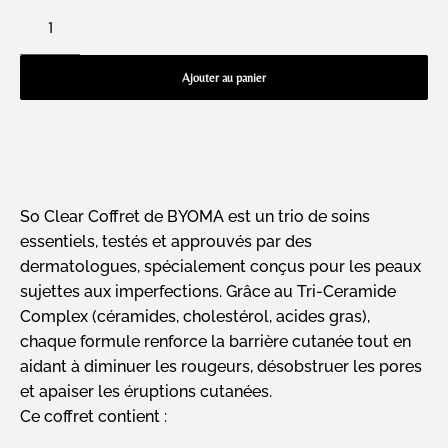
Ajouter au panier
So Clear Coffret de BYOMA est un trio de soins
essentiels, testés et approuvés par des
dermatologues, spécialement conçus pour les peaux
sujettes aux imperfections. Grâce au Tri-Ceramide
Complex (céramides, cholestérol, acides gras),
chaque formule renforce la barrière cutanée tout en
aidant à diminuer les rougeurs, désobstruer les pores
et apaiser les éruptions cutanées.
Ce coffret contient :