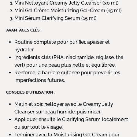
Mini Nettoyant Creamy Jelly Cleanser (30 ml)
Mini Gel Crème Moisturizing Gel-Cream (15 ml)
Mini Sérum Clarifying Serum (15 ml)
AVANTAGES CLÉS :
Routine complète pour purifier, apaiser et
hydrater.
Ingrédients clés (PHA, niacinamide, réglisse, thé
vert) pour une peau plus nette et équilibrée.
Renforce la barrière cutanée pour prévenir les
imperfections futures.
CONSEILS D’UTILISATION :
Matin et soir, nettoyer avec le Creamy Jelly
Cleanser sur peau humide, puis rincer.
Appliquer ensuite le Clarifying Serum localement
ou sur tout le visage.
Terminer avec la Moisturising Gel Cream pour