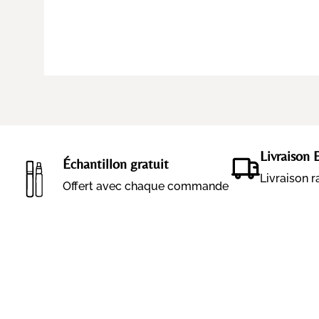
Livraison 
Échantillon gratuit
Livraison 
Offert avec chaque commande