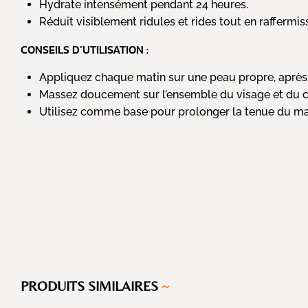
Hydrate intensément pendant 24 heures.
Réduit visiblement ridules et rides tout en raffermis
CONSEILS D’UTILISATION :
Appliquez chaque matin sur une peau propre, après
Massez doucement sur l’ensemble du visage et du 
Utilisez comme base pour prolonger la tenue du maqu
PRODUITS SIMILAIRES
~