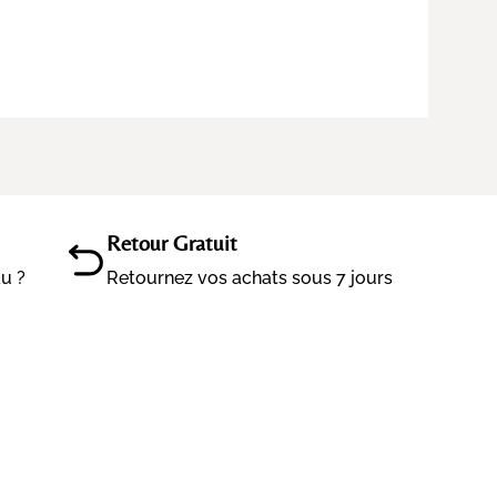
Retour Gratuit
au ?
Retournez vos achats sous 7 jours