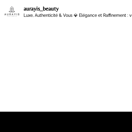
aurayis_beauty
Luxe, Authenticité & Vous 💎
Elégance et Raffinement : v