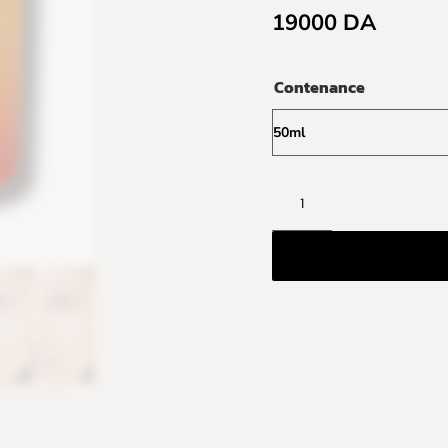
19000
DA
Contenance