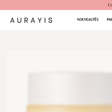
Co
NOUVEAUTÉS
PA