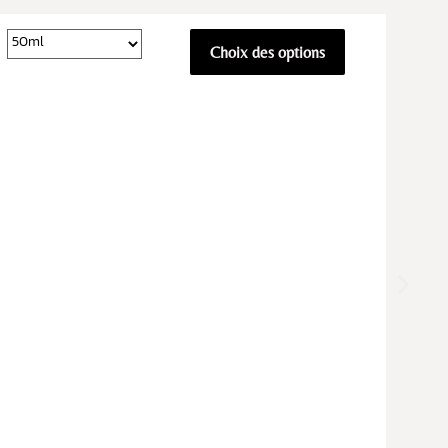
Choix des options