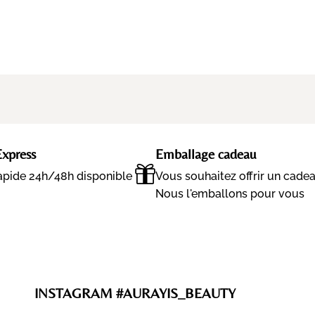
Express
Emballage cadeau
rapide 24h/48h disponible
Vous souhaitez offrir un cade
Nous l'emballons pour vous
INSTAGRAM #AURAYIS_BEAUTY