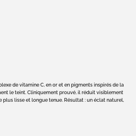
exe de vitamine C, en or et en pigments inspirés de la
t le teint. Cliniquement prouvé, il réduit visiblement
 plus lisse et longue tenue. Résultat : un éclat naturel,