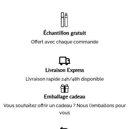
Échantillon gratuit
Offert avec chaque commande
Livraison Express
Livraison rapide 24h/48h disponible
Emballage cadeau
Vous souhaitez offrir un cadeau ? Nous l'emballons pour
vous