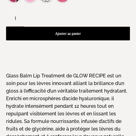
Ajouter au panier
Glass Balm Lip Treatment de GLOW RECIPE est un
soin pour les lèvres innovant alliant la brillance d’un
gloss à l’efficacité d’un véritable traitement hydratant.
Enrichi en microsphères d’acide hyaluronique, il
hydrate intensément pendant 12 heures tout en
repulpant visiblement les lèvres et en lissant les
ridules. Sa formule nourrissante, infusée d’actifs de
fruits et de glycérine, aide à protéger les lèvres du