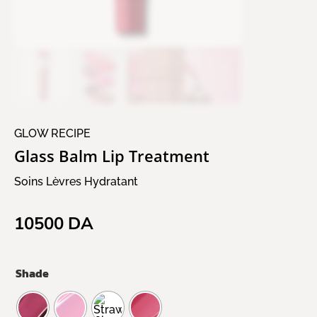
GLOW RECIPE
Glass Balm Lip Treatment
Soins Lèvres Hydratant
10500
DA
Shade