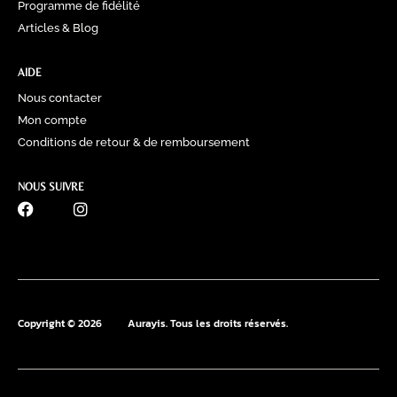
Programme de fidélité
Articles & Blog
AIDE
Nous contacter
Mon compte
Conditions de retour & de remboursement
NOUS SUIVRE
0770 60 41 39
Copyright © 2026
Aurayis. Tous les droits réservés.