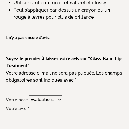
Utiliser seul pour un effet naturel et glossy
Peut s’appliquer par-dessus un crayon ou un
rouge à lèvres pour plus de brillance
Il n’y a pas encore d’avis.
Soyez le premier à laisser votre avis sur “Glass Balm Lip
Treatment”
Votre adresse e-mail ne sera pas publiée.
Les champs
obligatoires sont indiqués avec
*
Votre note
Votre avis
*