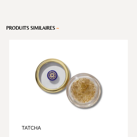
PRODUITS SIMILAIRES
~
TATCHA