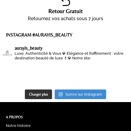
Retour Gratuit
Retournez vos achats sous 7 jours
INSTAGRAM #AURAYIS_BEAUTY
aurayis_beauty
Luxe, Authenticité & Vous 💎
Elégance et Raffinement : votre
destination beauté de luxe 💄💎
Notre site:
Charger plus
Suivre sur Instagram
A PROPOS
Notre histoire