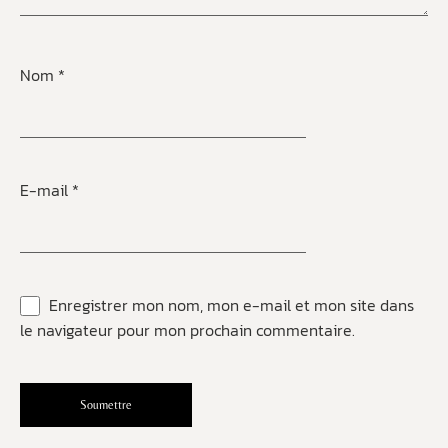
Nom
*
E-mail
*
Enregistrer mon nom, mon e-mail et mon site dans
le navigateur pour mon prochain commentaire.