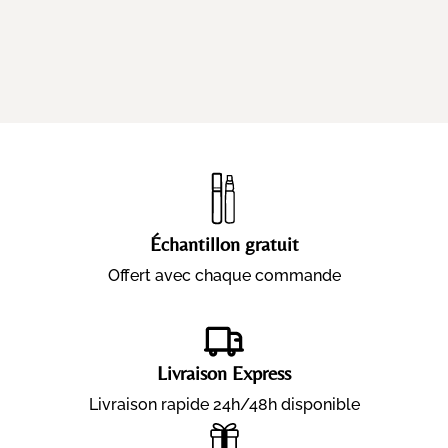
Échantillon gratuit
Offert avec chaque commande
Livraison Express
Livraison rapide 24h/48h disponible