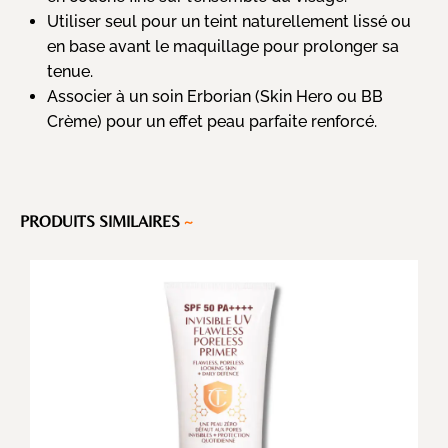
Utiliser seul pour un teint naturellement lissé ou
en base avant le maquillage pour prolonger sa
tenue.
Associer à un soin Erborian (Skin Hero ou BB
Crème) pour un effet peau parfaite renforcé.
PRODUITS SIMILAIRES
~