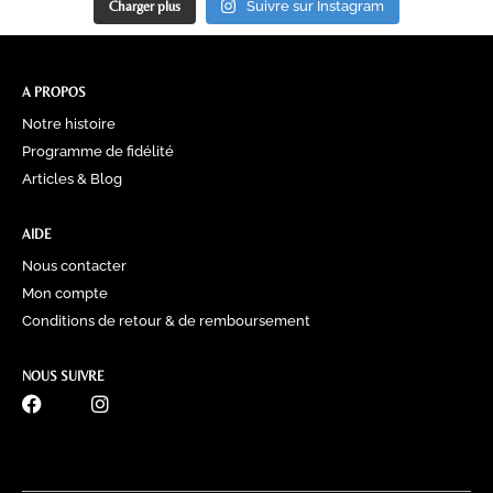
Charger plus
Suivre sur Instagram
A PROPOS
Notre histoire
Programme de fidélité
Articles & Blog
AIDE
Nous contacter
Mon compte
Conditions de retour & de remboursement
NOUS SUIVRE
0770 60 41 39