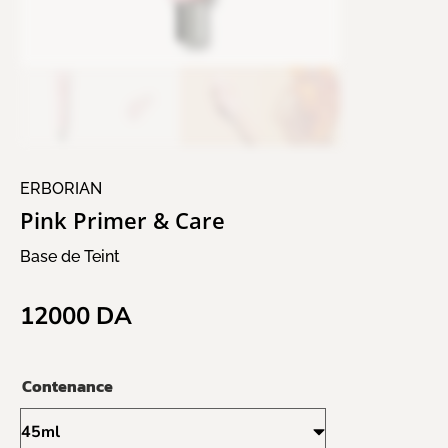
ERBORIAN
Pink Primer & Care
Base de Teint
12000
DA
Contenance