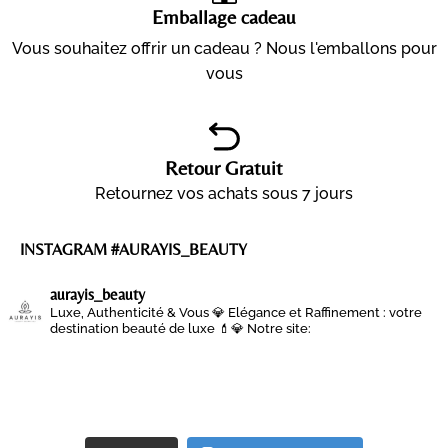
Emballage cadeau
Vous souhaitez offrir un cadeau ? Nous l'emballons pour
vous
Retour Gratuit
Retournez vos achats sous 7 jours
INSTAGRAM #AURAYIS_BEAUTY
aurayis_beauty
Luxe, Authenticité & Vous 💎
Elégance et Raffinement : votre
destination beauté de luxe 💄💎
Notre site: