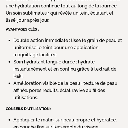
une hydratation continue tout au long de la journée.
Un soin sublimateur qui révèle un teint éclatant et
lissé, jour après jour.
AVANTAGES CLÉS :
Double action immédiate : lisse le grain de peau et
uniformise le teint pour une application
maquillage facilitée.
Soin hydratant longue durée : hydrate
instantanément et en continu grâce à l’extrait de
Kaki.
Amélioration visible de la peau : texture de peau
affinée, pores réduits, éclat ravivé au fil des
utilisations.
CONSEILS D’UTILISATION :
Appliquer le matin, sur peau propre et hydratée,
en couche fine sur l’ensemble du visage.