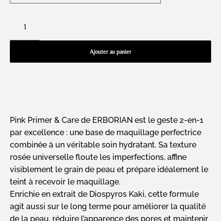
Ajouter au panier
Pink Primer & Care de ERBORIAN est le geste 2-en-1
par excellence : une base de maquillage perfectrice
combinée à un véritable soin hydratant. Sa texture
rosée universelle floute les imperfections, affine
visiblement le grain de peau et prépare idéalement le
teint à recevoir le maquillage.
Enrichie en extrait de Diospyros Kaki, cette formule
agit aussi sur le long terme pour améliorer la qualité
de la peau, réduire l’apparence des pores et maintenir