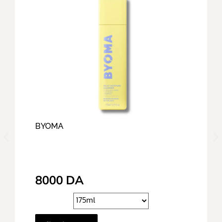
BYOMA
8000
DA