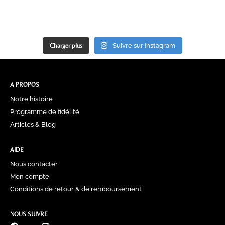
Charger plus
Suivre sur Instagram
A PROPOS
Notre histoire
Programme de fidélité
Articles & Blog
AIDE
Nous contacter
Mon compte
Conditions de retour & de remboursement
NOUS SUIVRE