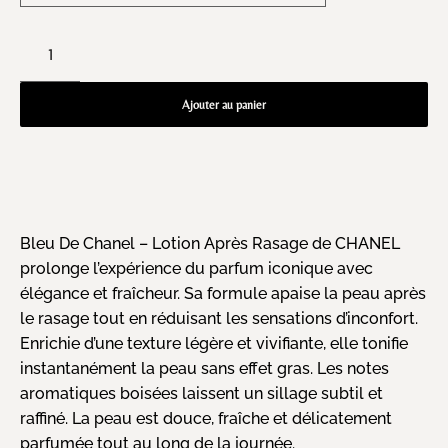
Ajouter au panier
Bleu De Chanel – Lotion Après Rasage de CHANEL
prolonge l’expérience du parfum iconique avec
élégance et fraîcheur. Sa formule apaise la peau après
le rasage tout en réduisant les sensations d’inconfort.
Enrichie d’une texture légère et vivifiante, elle tonifie
instantanément la peau sans effet gras. Les notes
aromatiques boisées laissent un sillage subtil et
raffiné. La peau est douce, fraîche et délicatement
parfumée tout au long de la journée.