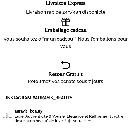
Livraison Express
Livraison rapide 24h/48h disponible
Emballage cadeau
Vous souhaitez offrir un cadeau ? Nous l'emballons pour
vous
Retour Gratuit
Retournez vos achats sous 7 jours
INSTAGRAM #AURAYIS_BEAUTY
aurayis_beauty
Luxe, Authenticité & Vous 💎
Elégance et Raffinement : votre
destination beauté de luxe 💄💎
Notre site: