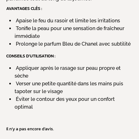
AVANTAGES CLÉS :
Apaise le feu du rasoir et limite les irritations
Tonifie la peau pour une sensation de fraîcheur
immédiate
Prolonge le parfum Bleu de Chanel avec subtilité
CONSEILS D’UTILISATION :
Appliquer après le rasage sur peau propre et
sèche
Verser une petite quantité dans les mains puis
tapoter sur le visage
Éviter le contour des yeux pour un confort
optimal
Il n’y a pas encore d’avis.