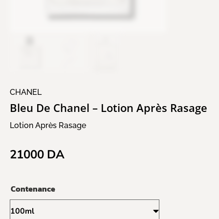
CHANEL
Bleu De Chanel – Lotion Après Rasage
Lotion Après Rasage
21000
DA
Contenance