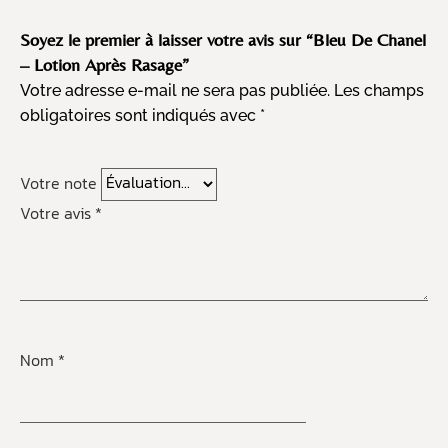
Soyez le premier à laisser votre avis sur “Bleu De Chanel
– Lotion Après Rasage”
Votre adresse e-mail ne sera pas publiée.
Les champs
obligatoires sont indiqués avec
*
Votre note
Votre avis
*
Nom
*