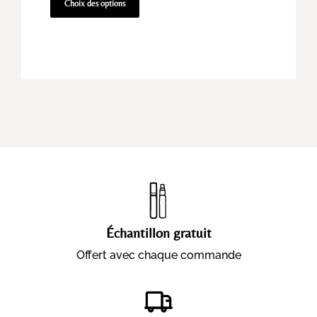
Choix des options
Échantillon gratuit
Offert avec chaque commande