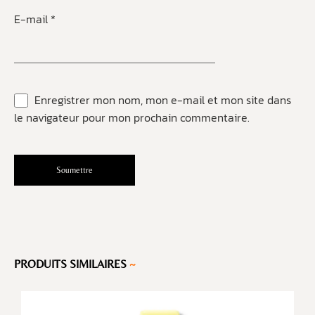
E-mail
*
Enregistrer mon nom, mon e-mail et mon site dans
le navigateur pour mon prochain commentaire.
PRODUITS SIMILAIRES
~