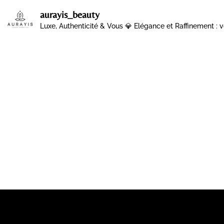
aurayis_beauty
Luxe, Authenticité & Vous 💎
Elégance et Raffinement : v