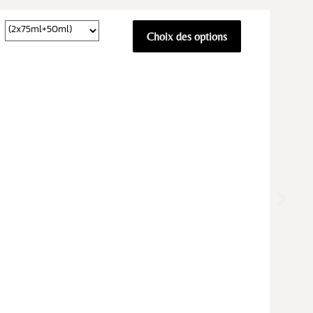
Choix des options