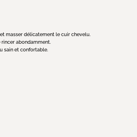
et masser délicatement le cuir chevelu.
de rincer abondamment.
u sain et confortable.