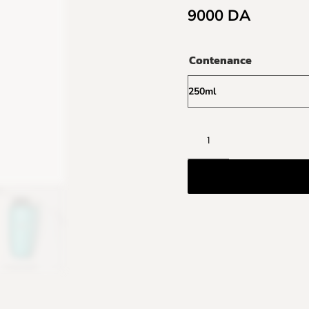
9000
DA
Contenance