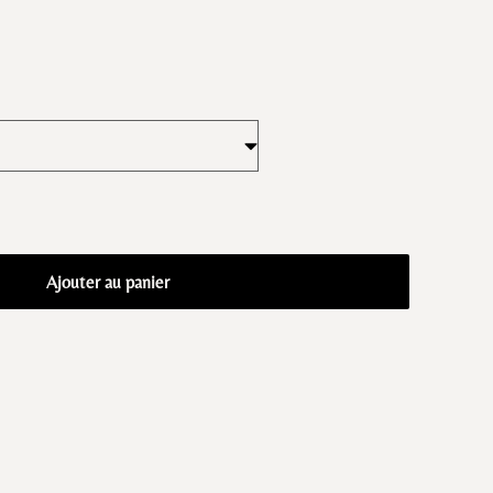
Ajouter au panier