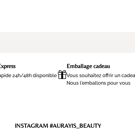
Express
Emballage cadeau
rapide 24h/48h disponible
Vous souhaitez offrir un cade
Nous l'emballons pour vous
INSTAGRAM #AURAYIS_BEAUTY