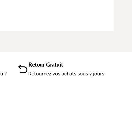
Retour Gratuit
au ?
Retournez vos achats sous 7 jours