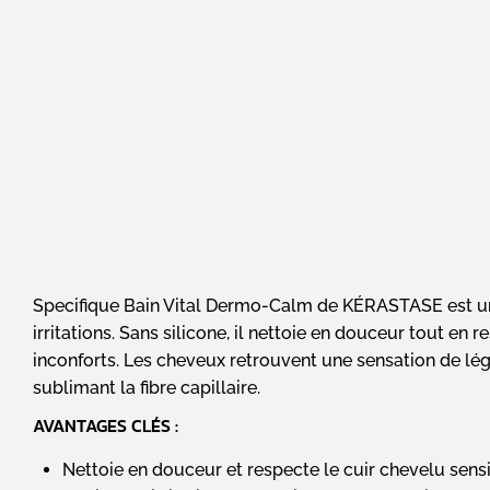
Specifique Bain Vital Dermo-Calm de KÉRASTASE est un
irritations. Sans silicone, il nettoie en douceur tout en
inconforts. Les cheveux retrouvent une sensation de légèr
sublimant la fibre capillaire.
AVANTAGES CLÉS :
Nettoie en douceur et respecte le cuir chevelu sensi