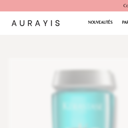
Co
NOUVEAUTÉS
PA