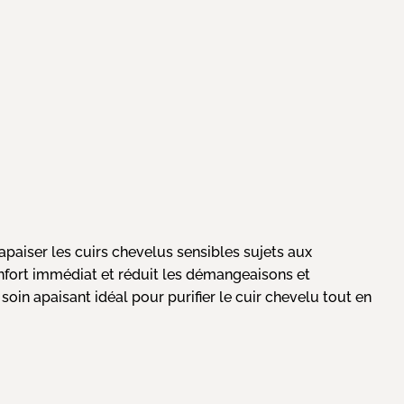
iser les cuirs chevelus sensibles sujets aux
confort immédiat et réduit les démangeaisons et
soin apaisant idéal pour purifier le cuir chevelu tout en