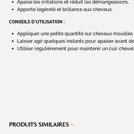
Apaise les irritations et réduit les démangeaisons.
Apporte légèreté et brillance aux cheveux.
CONSEILS D’UTILISATION :
Appliquer une petite quantité sur cheveux mouillés 
Laisser agir quelques instants pour apaiser avant 
Utiliser régulièrement pour maintenir un cuir chevel
PRODUITS SIMILAIRES
~