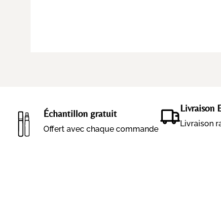
Livraison 
Échantillon gratuit
Livraison 
Offert avec chaque commande