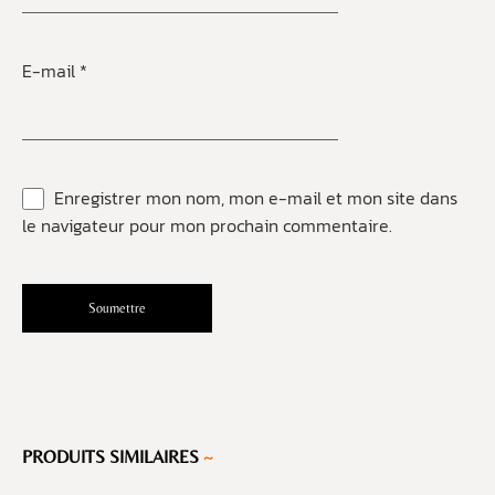
E-mail
*
Enregistrer mon nom, mon e-mail et mon site dans
le navigateur pour mon prochain commentaire.
PRODUITS SIMILAIRES
~