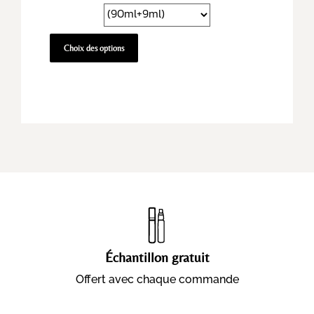
Choix des options
Échantillon gratuit
Offert avec chaque commande