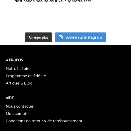
destination beauté de luxe 💄💎
Notre site:
Charger plus
Suivre sur Instagram
A PROPOS
Notre histoire
Programme de fidélité
Articles & Blog
AIDE
Nous contacter
Mon compte
Conditions de retour & de remboursement