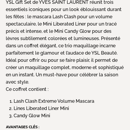
YSL Gift Set de YVES SAINT LAURENT réunit trois
essentiels iconiques pour un look éblouissant durant
les fêtes : le mascara Lash Clash pour un volume
spectaculaire, le Mini Liberated Liner pour un tracé
précis et intense, et le Mini Candy Glow pour des
lèvres subtilement colorées et lumineuses. Présenté
dans un coffret élégant, ce trio maquillage incarne
parfaitement le glamour et l’audace de YSL Beauté.
Idéal pour offrir ou pour se faire plaisir, il permet de
créer un maquillage complet, moderne et sophistiqué
en un instant. Un must-have pour célébrer la saison
avec style.
Ce coffret contient :
Lash Clash Extreme Volume Mascara
Lines Liberated Liner Mini
Candy Glow Mini
AVANTAGES CLÉS :