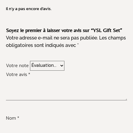
Il n’y a pas encore d’avis.
Soyez le premier à laisser votre avis sur “YSL Gift Set”
Votre adresse e-mail ne sera pas publiée.
Les champs
obligatoires sont indiqués avec
*
Votre note
Votre avis
*
Nom
*