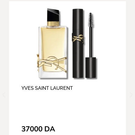
YVES SAINT LAURENT
37000
DA