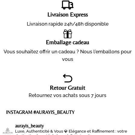
Livraison Express
Livraison rapide 24h/48h disponible
Emballage cadeau
Vous souhaitez offrir un cadeau ? Nous l'emballons pour
vous
Retour Gratuit
Retournez vos achats sous 7 jours
INSTAGRAM #AURAYIS_BEAUTY
aurayis_beauty
Luxe, Authenticité & Vous 💎
Elégance et Raffinement : votre