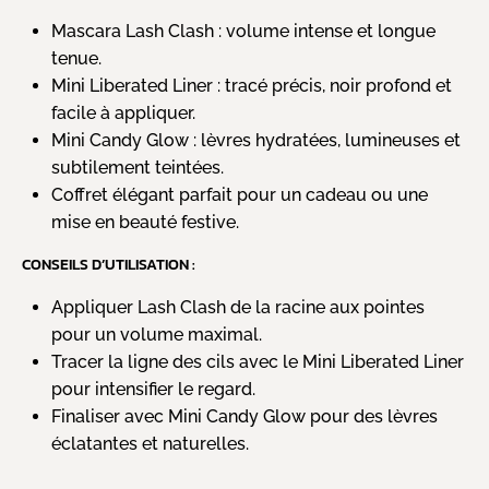
Mascara Lash Clash : volume intense et longue
tenue.
Mini Liberated Liner : tracé précis, noir profond et
facile à appliquer.
Mini Candy Glow : lèvres hydratées, lumineuses et
subtilement teintées.
Coffret élégant parfait pour un cadeau ou une
mise en beauté festive.
CONSEILS D’UTILISATION :
Appliquer Lash Clash de la racine aux pointes
pour un volume maximal.
Tracer la ligne des cils avec le Mini Liberated Liner
pour intensifier le regard.
Finaliser avec Mini Candy Glow pour des lèvres
éclatantes et naturelles.