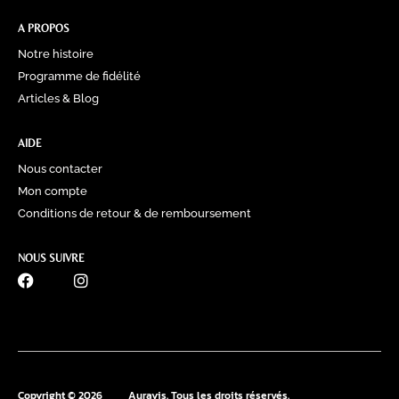
A PROPOS
Notre histoire
Programme de fidélité
Articles & Blog
AIDE
Nous contacter
Mon compte
Conditions de retour & de remboursement
NOUS SUIVRE
0770 60 41 39
Copyright © 2026
Aurayis. Tous les droits réservés.