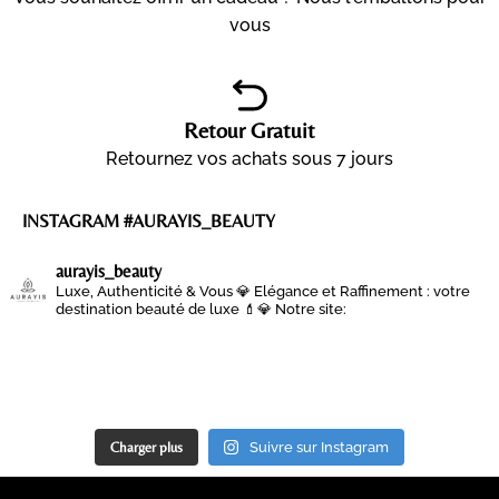
vous
Retour Gratuit
Retournez vos achats sous 7 jours
INSTAGRAM #AURAYIS_BEAUTY
aurayis_beauty
Luxe, Authenticité & Vous 💎
Elégance et Raffinement : votre
destination beauté de luxe 💄💎
Notre site:
Charger plus
Suivre sur Instagram