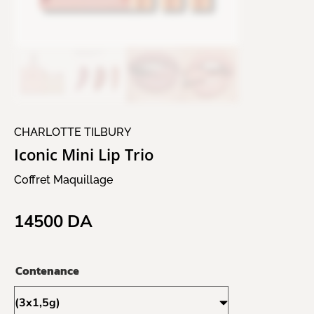
CHARLOTTE TILBURY
Iconic Mini Lip Trio
Coffret Maquillage
14500
DA
Contenance