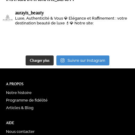
aurayis_beauty
Luxe, Authenticité & Vous 💎
Elégance et Raffinement : votre
destination beauté de luxe 💄💎
Notre site:
Charger plus
Suivre sur Instagram
A PROPOS
Notre histoire
Programme de fidélité
Articles & Blog
AIDE
Nous contacter