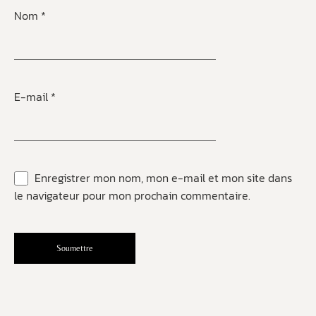
Nom
*
E-mail
*
Enregistrer mon nom, mon e-mail et mon site dans
le navigateur pour mon prochain commentaire.