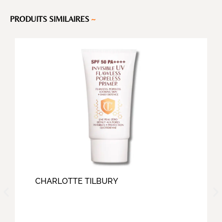
PRODUITS SIMILAIRES
~
CHARLOTTE TILBURY