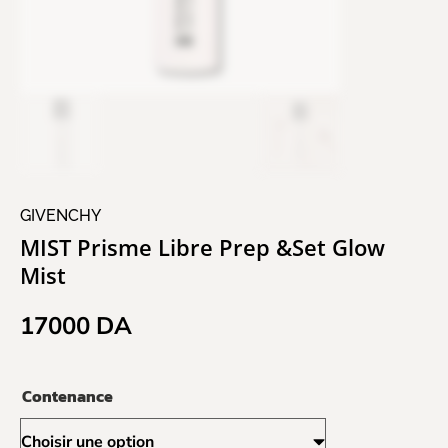
GIVENCHY
MIST Prisme Libre Prep &Set Glow
Mist
17000
DA
Contenance