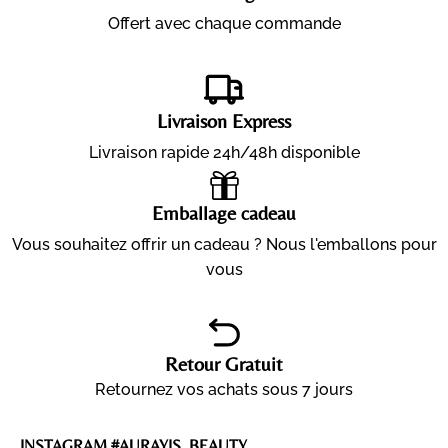
Offert avec chaque commande
Livraison Express
Livraison rapide 24h/48h disponible
Emballage cadeau
Vous souhaitez offrir un cadeau ? Nous l'emballons pour
vous
Retour Gratuit
Retournez vos achats sous 7 jours
INSTAGRAM #AURAYIS_BEAUTY