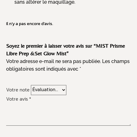
sans altérer le maquillage.
Il n’y a pas encore d’avis.
Soyez le premier à laisser votre avis sur “MIST Prisme
Libre Prep &Set Glow Mist”
Votre adresse e-mail ne sera pas publiée.
Les champs
obligatoires sont indiqués avec
*
Votre note
Votre avis
*