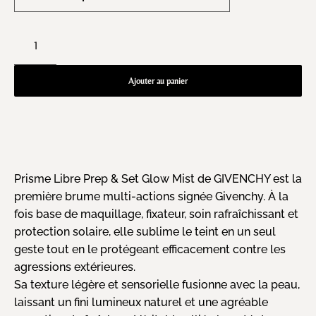
Ajouter au panier
Prisme Libre Prep & Set Glow Mist de GIVENCHY est la
première brume multi-actions signée Givenchy. À la
fois base de maquillage, fixateur, soin rafraîchissant et
protection solaire, elle sublime le teint en un seul
geste tout en le protégeant efficacement contre les
agressions extérieures.
Sa texture légère et sensorielle fusionne avec la peau,
laissant un fini lumineux naturel et une agréable