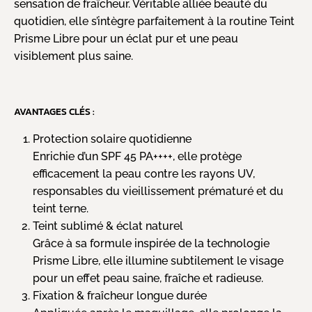
sensation de fraîcheur. Véritable alliée beauté du
quotidien, elle s’intègre parfaitement à la routine Teint
Prisme Libre pour un éclat pur et une peau
visiblement plus saine.
AVANTAGES CLÉS :
Protection solaire quotidienne
Enrichie d’un SPF 45 PA++++, elle protège
efficacement la peau contre les rayons UV,
responsables du vieillissement prématuré et du
teint terne.
Teint sublimé & éclat naturel
Grâce à sa formule inspirée de la technologie
Prisme Libre, elle illumine subtilement le visage
pour un effet peau saine, fraîche et radieuse.
Fixation & fraîcheur longue durée