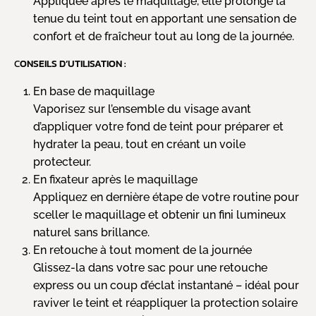
Appliquée après le maquillage, elle prolonge la
tenue du teint tout en apportant une sensation de
confort et de fraîcheur tout au long de la journée.
C
ONSEILS D’UTILISATION :
En base de maquillage
Vaporisez sur l’ensemble du visage avant
d’appliquer votre fond de teint pour préparer et
hydrater la peau, tout en créant un voile
protecteur.
En fixateur après le maquillage
Appliquez en dernière étape de votre routine pour
sceller le maquillage et obtenir un fini lumineux
naturel sans brillance.
En retouche à tout moment de la journée
Glissez-la dans votre sac pour une retouche
express ou un coup d’éclat instantané – idéal pour
raviver le teint et réappliquer la protection solaire