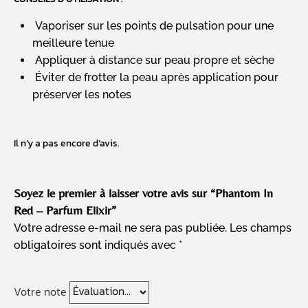
Vaporiser sur les points de pulsation pour une
meilleure tenue
Appliquer à distance sur peau propre et sèche
Éviter de frotter la peau après application pour
préserver les notes
Il n’y a pas encore d’avis.
Soyez le premier à laisser votre avis sur “Phantom In
Red – Parfum Elixir”
Votre adresse e-mail ne sera pas publiée.
Les champs
obligatoires sont indiqués avec
*
Votre note