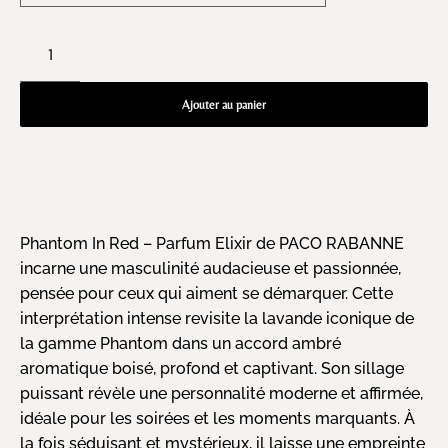
Ajouter au panier
Phantom In Red – Parfum Elixir de PACO RABANNE
incarne une masculinité audacieuse et passionnée,
pensée pour ceux qui aiment se démarquer. Cette
interprétation intense revisite la lavande iconique de
la gamme Phantom dans un accord ambré
aromatique boisé, profond et captivant. Son sillage
puissant révèle une personnalité moderne et affirmée,
idéale pour les soirées et les moments marquants. À
la fois séduisant et mystérieux, il laisse une empreinte