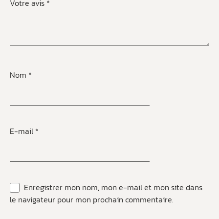
Votre avis
*
Nom
*
E-mail
*
Enregistrer mon nom, mon e-mail et mon site dans
le navigateur pour mon prochain commentaire.