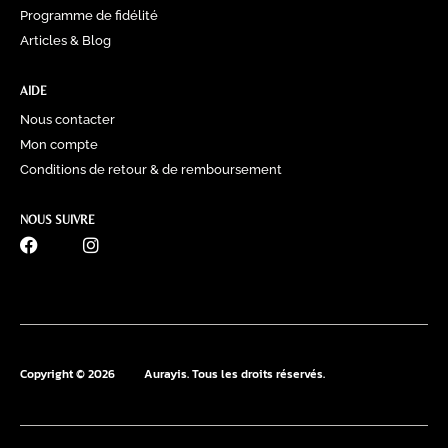
Programme de fidélité
Articles & Blog
AIDE
Nous contacter
Mon compte
Conditions de retour & de remboursement
NOUS SUIVRE
0770 60 41 39
Copyright © 2026
Aurayis. Tous les droits réservés.