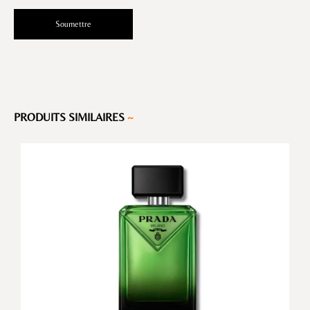
PRODUITS SIMILAIRES
~