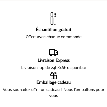
Échantillon gratuit
Offert avec chaque commande
Livraison Express
Livraison rapide 24h/48h disponible
Emballage cadeau
Vous souhaitez offrir un cadeau ? Nous l'emballons pour
vous