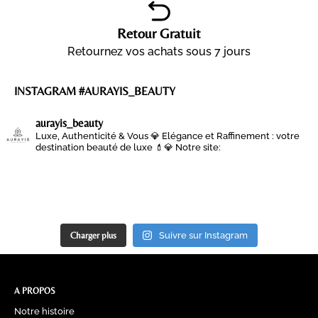
Retour Gratuit
Retournez vos achats sous 7 jours
INSTAGRAM #AURAYIS_BEAUTY
aurayis_beauty
Luxe, Authenticité & Vous 💎
Elégance et Raffinement : votre
destination beauté de luxe 💄💎
Notre site:
Charger plus
Suivre sur Instagram
A PROPOS
Notre histoire