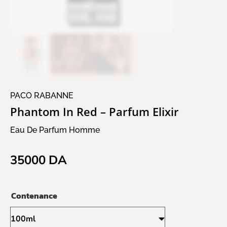
PACO RABANNE
Phantom In Red – Parfum Elixir
Eau De Parfum Homme
35000
DA
Contenance