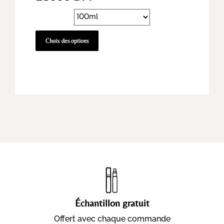
Choix des options
Échantillon gratuit
Offert avec chaque commande