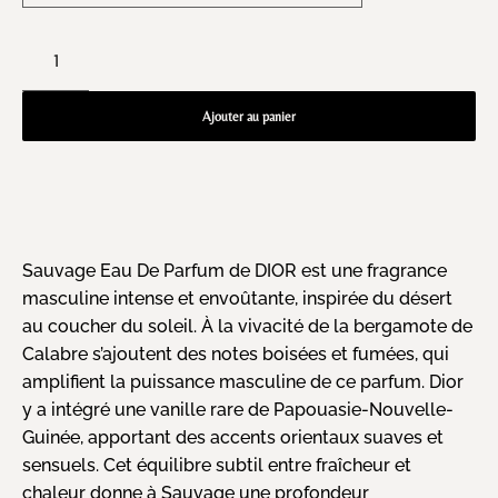
Ajouter au panier
Sauvage Eau De Parfum de DIOR est une fragrance
masculine intense et envoûtante, inspirée du désert
au coucher du soleil. À la vivacité de la bergamote de
Calabre s’ajoutent des notes boisées et fumées, qui
amplifient la puissance masculine de ce parfum. Dior
y a intégré une vanille rare de Papouasie-Nouvelle-
Guinée, apportant des accents orientaux suaves et
sensuels. Cet équilibre subtil entre fraîcheur et
chaleur donne à Sauvage une profondeur