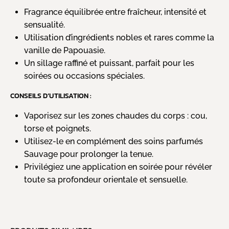
Fragrance équilibrée entre fraîcheur, intensité et
sensualité.
Utilisation d’ingrédients nobles et rares comme la
vanille de Papouasie.
Un sillage raffiné et puissant, parfait pour les
soirées ou occasions spéciales.
CONSEILS D’UTILISATION :
Vaporisez sur les zones chaudes du corps : cou,
torse et poignets.
Utilisez-le en complément des soins parfumés
Sauvage pour prolonger la tenue.
Privilégiez une application en soirée pour révéler
toute sa profondeur orientale et sensuelle.