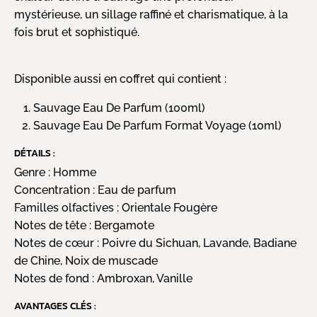
mystérieuse, un sillage raffiné et charismatique, à la
fois brut et sophistiqué.
Disponible aussi en coffret qui contient :
Sauvage Eau De Parfum (100ml)
Sauvage Eau De Parfum Format Voyage (10ml)
DÉTAILS :
Genre :
Homme
Concentration :
Eau de parfum
Familles olfactives :
Orientale Fougère
Notes de tête :
Bergamote
Notes de cœur :
Poivre du Sichuan, Lavande, Badiane
de Chine, Noix de muscade
Notes de fond :
Ambroxan, Vanille
AVANTAGES CLÉS :