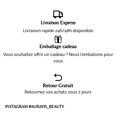
Livraison Express
Livraison rapide 24h/48h disponible
Emballage cadeau
Vous souhaitez offrir un cadeau ? Nous l'emballons pour
vous
Retour Gratuit
Retournez vos achats sous 7 jours
INSTAGRAM #AURAYIS_BEAUTY