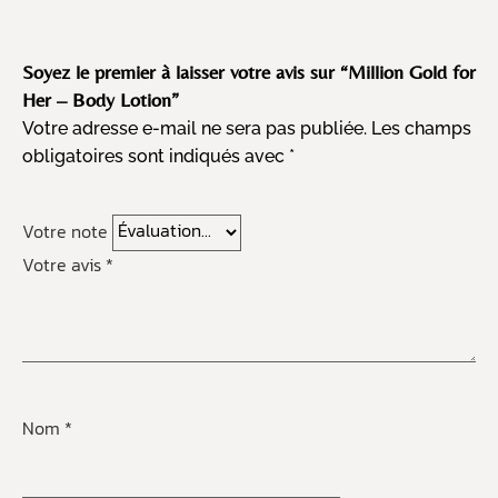
Soyez le premier à laisser votre avis sur “Million Gold for
Her – Body Lotion”
Votre adresse e-mail ne sera pas publiée.
Les champs
obligatoires sont indiqués avec
*
Votre note
Votre avis
*
Nom
*