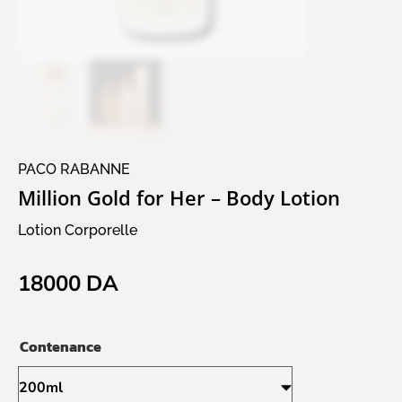
PACO RABANNE
Million Gold for Her – Body Lotion
Lotion Corporelle
18000
DA
Contenance