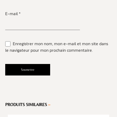
E-mail
*
Enregistrer mon nom, mon e-mail et mon site dans
le navigateur pour mon prochain commentaire.
PRODUITS SIMILAIRES
~