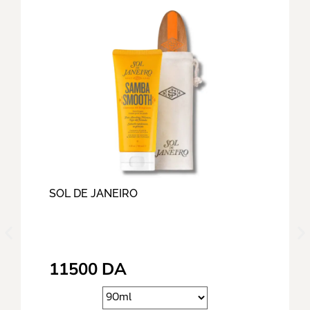
SOL DE JANEIRO
11500
DA