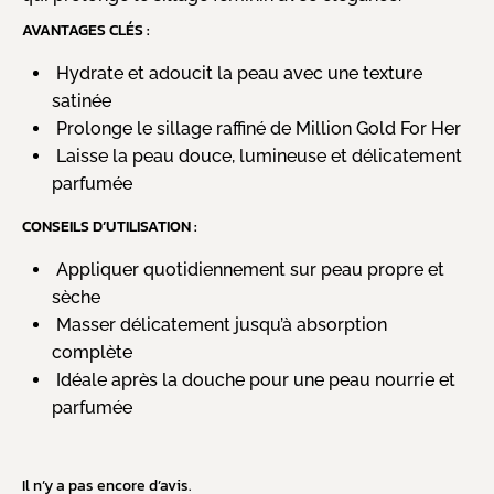
AVANTAGES CLÉS :
Hydrate et adoucit la peau avec une texture
satinée
Prolonge le sillage raffiné de Million Gold For Her
Laisse la peau douce, lumineuse et délicatement
parfumée
CONSEILS D’UTILISATION :
Appliquer quotidiennement sur peau propre et
sèche
Masser délicatement jusqu’à absorption
complète
Idéale après la douche pour une peau nourrie et
parfumée
Il n’y a pas encore d’avis.