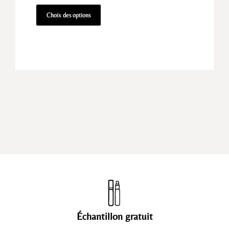
Choix des options
Échantillon gratuit