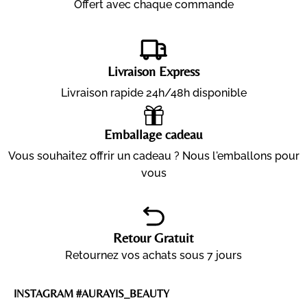
Offert avec chaque commande
Livraison Express
Livraison rapide 24h/48h disponible
Emballage cadeau
Vous souhaitez offrir un cadeau ? Nous l'emballons pour
vous
Retour Gratuit
Retournez vos achats sous 7 jours
INSTAGRAM #AURAYIS_BEAUTY