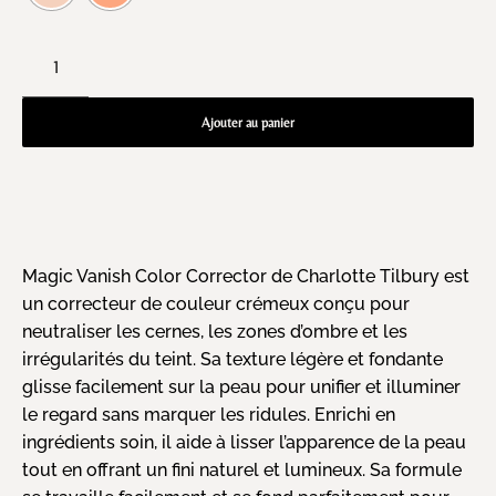
Ajouter au panier
Magic Vanish Color Corrector de Charlotte Tilbury est
un correcteur de couleur crémeux conçu pour
neutraliser les cernes, les zones d’ombre et les
irrégularités du teint. Sa texture légère et fondante
glisse facilement sur la peau pour unifier et illuminer
le regard sans marquer les ridules. Enrichi en
ingrédients soin, il aide à lisser l’apparence de la peau
tout en offrant un fini naturel et lumineux. Sa formule