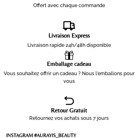
Offert avec chaque commande
Livraison Express
Livraison rapide 24h/48h disponible
Emballage cadeau
Vous souhaitez offrir un cadeau ? Nous l'emballons pour
vous
Retour Gratuit
Retournez vos achats sous 7 jours
INSTAGRAM #AURAYIS_BEAUTY