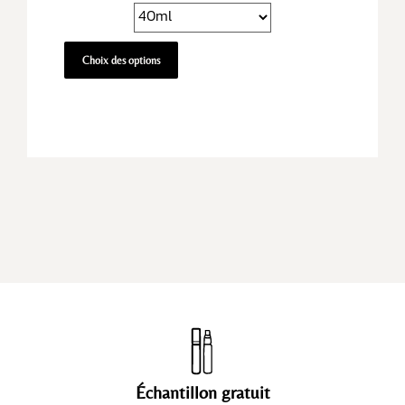
Choix des options
Échantillon gratuit