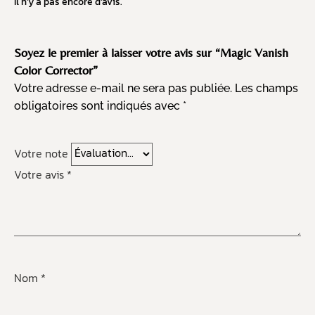
Il n’y a pas encore d’avis.
Soyez le premier à laisser votre avis sur “Magic Vanish
Color Corrector”
Votre adresse e-mail ne sera pas publiée.
Les champs
obligatoires sont indiqués avec
*
Votre note
Votre avis
*
Nom
*