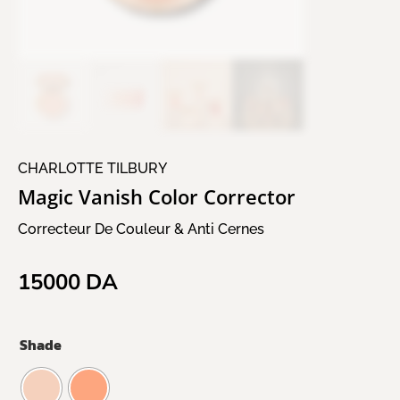
CHARLOTTE TILBURY
Magic Vanish Color Corrector
Correcteur De Couleur & Anti Cernes
15000
DA
Shade