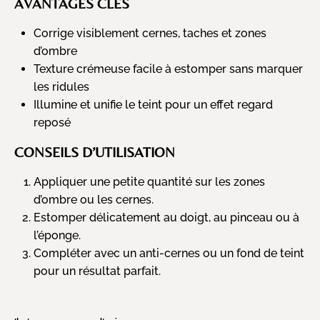
AVANTAGES CLÉS
Corrige visiblement cernes, taches et zones
d’ombre
Texture crémeuse facile à estomper sans marquer
les ridules
Illumine et unifie le teint pour un effet regard
reposé
CONSEILS D’UTILISATION
Appliquer une petite quantité sur les zones
d’ombre ou les cernes.
Estomper délicatement au doigt, au pinceau ou à
l’éponge.
Compléter avec un anti-cernes ou un fond de teint
pour un résultat parfait.