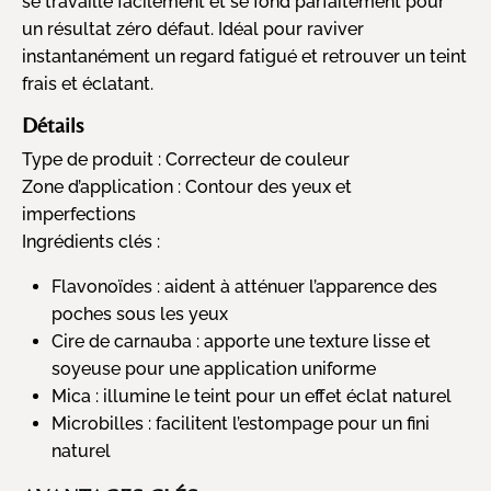
se travaille facilement et se fond parfaitement pour
un résultat zéro défaut. Idéal pour raviver
instantanément un regard fatigué et retrouver un teint
frais et éclatant.
Détails
Type de produit :
Correcteur de couleur
Zone d’application :
Contour des yeux et
imperfections
Ingrédients clés :
Flavonoïdes : aident à atténuer l’apparence des
poches sous les yeux
Cire de carnauba : apporte une texture lisse et
soyeuse pour une application uniforme
Mica : illumine le teint pour un effet éclat naturel
Microbilles : facilitent l’estompage pour un fini
naturel