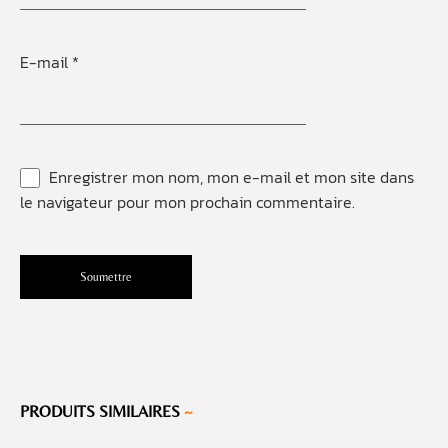
E-mail
*
Enregistrer mon nom, mon e-mail et mon site dans
le navigateur pour mon prochain commentaire.
PRODUITS SIMILAIRES
~