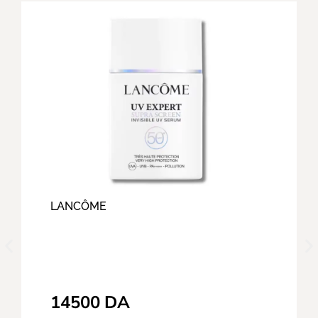
LANCÔME
14500
DA