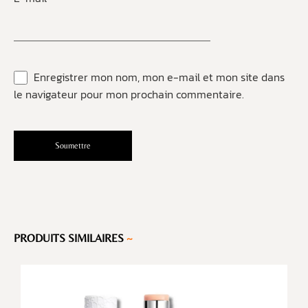
Enregistrer mon nom, mon e-mail et mon site dans
le navigateur pour mon prochain commentaire.
PRODUITS SIMILAIRES
~