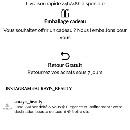
Livraison rapide 24h/48h disponible
Emballage cadeau
Vous souhaitez offrir un cadeau ? Nous l'emballons pour
vous
Retour Gratuit
Retournez vos achats sous 7 jours
INSTAGRAM #AURAYIS_BEAUTY
aurayis_beauty
Luxe, Authenticité & Vous 💎
Elégance et Raffinement : votre
destination beauté de luxe 💄💎
Notre site: