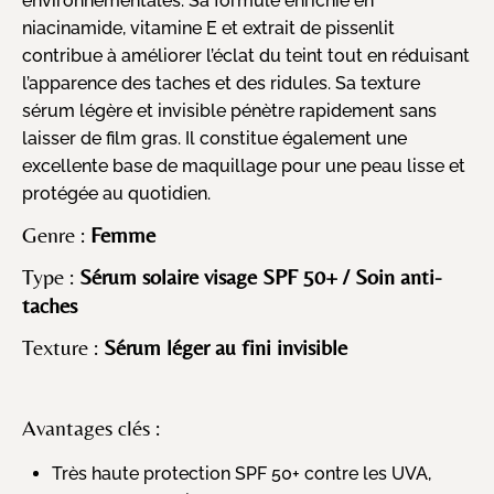
environnementales. Sa formule enrichie en
niacinamide, vitamine E et extrait de pissenlit
contribue à améliorer l’éclat du teint tout en réduisant
l’apparence des taches et des ridules. Sa texture
sérum légère et invisible pénètre rapidement sans
laisser de film gras. Il constitue également une
excellente base de maquillage pour une peau lisse et
protégée au quotidien.
Genre :
Femme
Type :
Sérum solaire visage SPF 50+ / Soin anti-
taches
Texture :
Sérum léger au fini invisible
Avantages clés :
Très haute protection SPF 50+ contre les UVA,