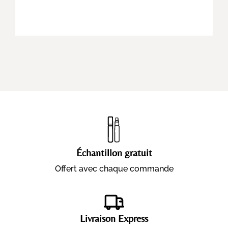
Échantillon gratuit
Offert avec chaque commande
Livraison Express