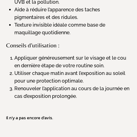
UVB et la pollution.
Aide à réduire l’apparence des taches
pigmentaires et des ridules.
Texture invisible idéale comme base de
maquillage quotidienne.
Conseils d’utilisation :
Appliquer généreusement sur le visage et le cou
en dernière étape de votre routine soin.
Utiliser chaque matin avant l’exposition au soleil
pour une protection optimale.
Renouveler l’application au cours de la journée en
cas d’exposition prolongée.
Il n’y a pas encore d’avis.