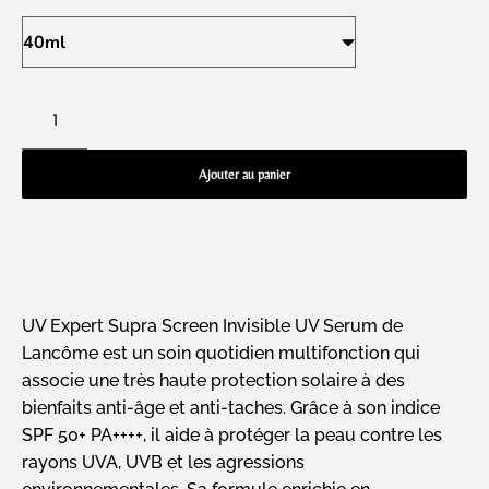
Ajouter au panier
UV Expert Supra Screen Invisible UV Serum de
Lancôme est un soin quotidien multifonction qui
associe une très haute protection solaire à des
bienfaits anti-âge et anti-taches. Grâce à son indice
SPF 50+ PA++++, il aide à protéger la peau contre les
rayons UVA, UVB et les agressions