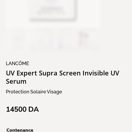
LANCÔME
UV Expert Supra Screen Invisible UV
Serum
Protection Solaire Visage
14500
DA
Contenance