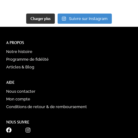
Charger plus
Suivre sur Instagram
A PROPOS
Notre histoire
Programme de fidélité
Articles & Blog
AIDE
Nous contacter
Mon compte
Conditions de retour & de remboursement
NOUS SUIVRE