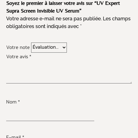
Soyez le premier à laisser votre avis sur “UV Expert
Supra Screen Invisible UV Serum”
Votre adresse e-mail ne sera pas publiée.
Les champs
obligatoires sont indiqués avec
*
Votre note
Votre avis
*
Nom
*
E-mail
*