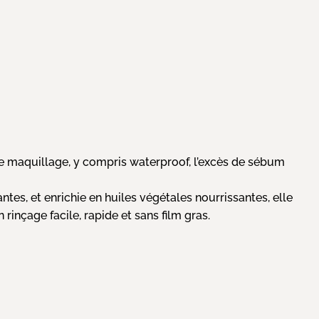
le maquillage, y compris waterproof, l’excès de sébum
es, et enrichie en huiles végétales nourrissantes, elle
rinçage facile, rapide et sans film gras.