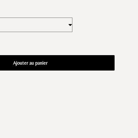
Ajouter au panier