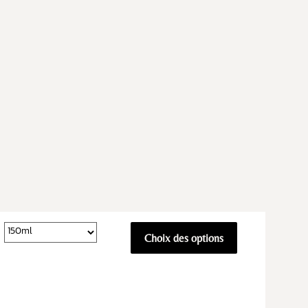
Choix des options