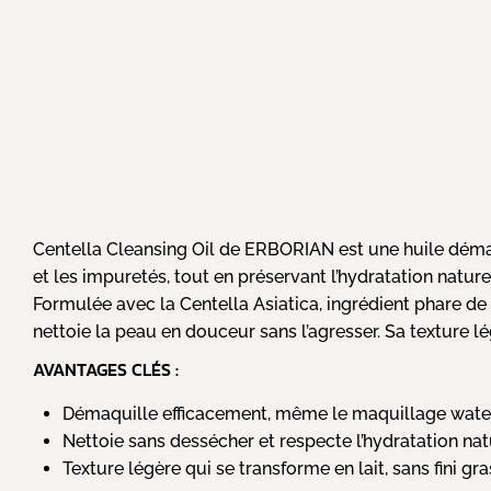
Centella Cleansing Oil de ERBORIAN est une huile démaq
et les impuretés, tout en préservant l’hydratation nature
Formulée avec la Centella Asiatica, ingrédient phare de
nettoie la peau en douceur sans l’agresser. Sa texture lé
AVANTAGES CLÉS :
Démaquille efficacement, même le maquillage wate
Nettoie sans dessécher et respecte l’hydratation nat
Texture légère qui se transforme en lait, sans fini gra