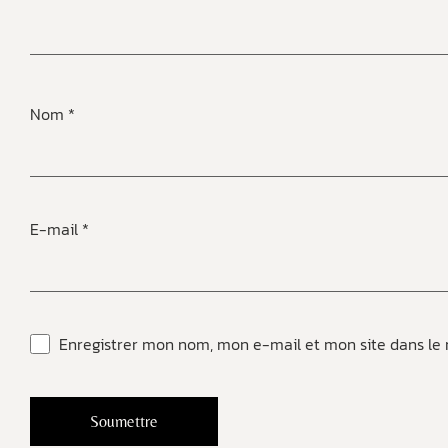
Nom
*
E-mail
*
Enregistrer mon nom, mon e-mail et mon site dans le