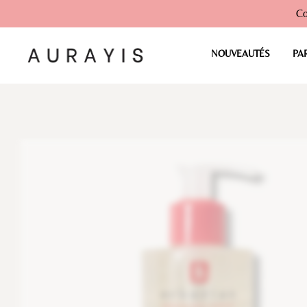
Co
NOUVEAUTÉS
PA