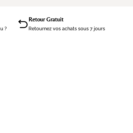
Retour Gratuit
au ?
Retournez vos achats sous 7 jours