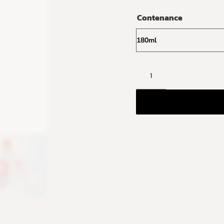
Contenance