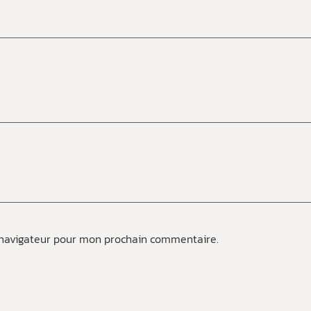
 navigateur pour mon prochain commentaire.