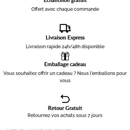
Offert avec chaque commande
Livraison Express
Livraison rapide 24h/48h disponible
Emballage cadeau
Vous souhaitez offrir un cadeau ? Nous l'emballons pour
vous
Retour Gratuit
Retournez vos achats sous 7 jours