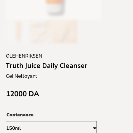
OLEHENRIKSEN
Truth Juice Daily Cleanser
Gel Nettoyant
12000
DA
Contenance