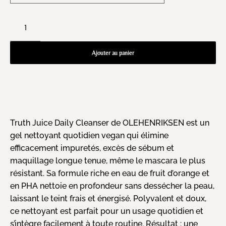
Ajouter au panier
Truth Juice Daily Cleanser de OLEHENRIKSEN est un
gel nettoyant quotidien vegan qui élimine
efficacement impuretés, excès de sébum et
maquillage longue tenue, même le mascara le plus
résistant. Sa formule riche en eau de fruit d’orange et
en PHA nettoie en profondeur sans dessécher la peau,
laissant le teint frais et énergisé. Polyvalent et doux,
ce nettoyant est parfait pour un usage quotidien et
s’intègre facilement à toute routine. Résultat : une