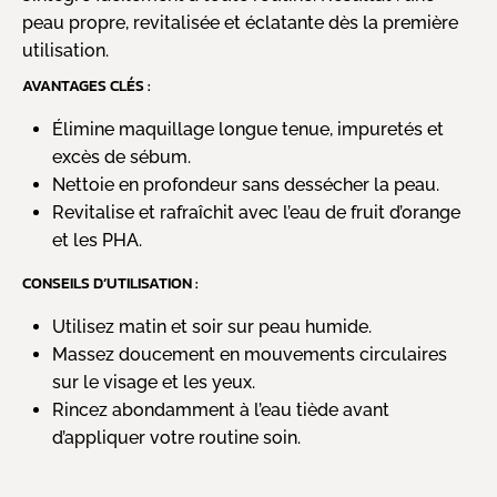
peau propre, revitalisée et éclatante dès la première
utilisation.
AVANTAGES CLÉS :
Élimine maquillage longue tenue, impuretés et
excès de sébum.
Nettoie en profondeur sans dessécher la peau.
Revitalise et rafraîchit avec l’eau de fruit d’orange
et les PHA.
CONSEILS D’UTILISATION :
Utilisez matin et soir sur peau humide.
Massez doucement en mouvements circulaires
sur le visage et les yeux.
Rincez abondamment à l’eau tiède avant
d’appliquer votre routine soin.