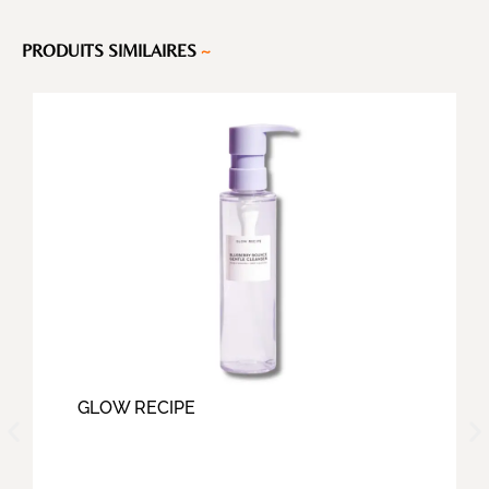
PRODUITS SIMILAIRES
~
GLOW RECIPE