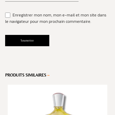
Enregistrer mon nom, mon e-mail et mon site dans
le navigateur pour mon prochain commentaire.
PRODUITS SIMILAIRES
~