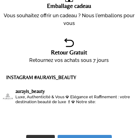
Emballage cadeau
Vous souhaitez offrir un cadeau ? Nous l'emballons pour
vous
Retour Gratuit
Retournez vos achats sous 7 jours
INSTAGRAM #AURAYIS_BEAUTY
aurayis_beauty
Luxe, Authenticité & Vous 💎
Elégance et Raffinement : votre
destination beauté de luxe 💄💎
Notre site: