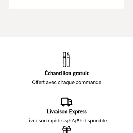
Échantillon gratuit
Offert avec chaque commande
Livraison Express
Livraison rapide 24h/48h disponible