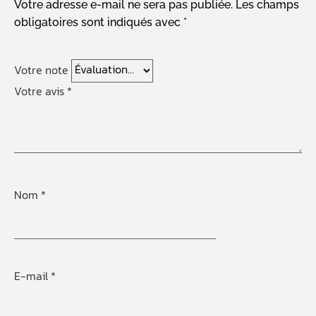
Votre adresse e-mail ne sera pas publiée.
Les champs
obligatoires sont indiqués avec
*
Votre note
Votre avis
*
Nom
*
E-mail
*