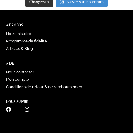
Charger plus
Suivre sur Instagram
A PROPOS
Notre histoire
Programme de fidélité
Articles & Blog
AIDE
Nous contacter
Mon compte
Conditions de retour & de remboursement
NOUS SUIVRE
0770 60 41 39