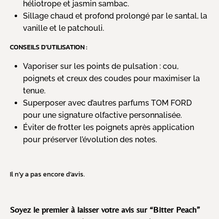
héliotrope et jasmin sambac.
Sillage chaud et profond prolongé par le santal, la
vanille et le patchouli.
CONSEILS D’UTILISATION :
Vaporiser sur les points de pulsation : cou,
poignets et creux des coudes pour maximiser la
tenue.
Superposer avec d’autres parfums TOM FORD
pour une signature olfactive personnalisée.
Éviter de frotter les poignets après application
pour préserver l’évolution des notes.
Il n’y a pas encore d’avis.
Soyez le premier à laisser votre avis sur “Bitter Peach”