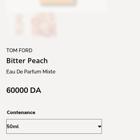
TOM FORD
Bitter Peach
Eau De Parfum Mixte
60000
DA
Contenance