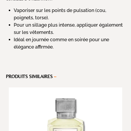
Vaporiser sur les points de pulsation (cou,
poignets, torse).
Pour un sillage plus intense, appliquer également
sur les vêtements.
Idéal en journée comme en soirée pour une
élégance affirmée.
PRODUITS SIMILAIRES
~