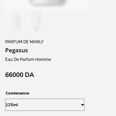
PARFUM DE MARLY
Pegasus
Eau De Parfum Homme
66000
DA
Contenance