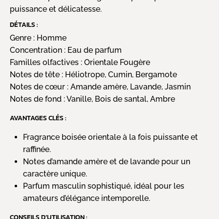
puissance et délicatesse.
DÉTAILS :
Genre :
Homme
Concentration :
Eau de parfum
Familles olfactives :
Orientale Fougère
Notes de tête :
Héliotrope, Cumin, Bergamote
Notes de cœur :
Amande amère, Lavande, Jasmin
Notes de fond :
Vanille, Bois de santal, Ambre
AVANTAGES CLÉS :
Fragrance boisée orientale à la fois puissante et
raffinée.
Notes d’amande amère et de lavande pour un
caractère unique.
Parfum masculin sophistiqué, idéal pour les
amateurs d’élégance intemporelle.
CONSEILS D’UTILISATION :