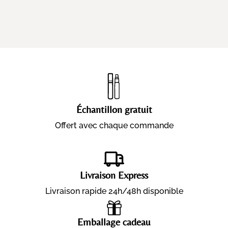
Échantillon gratuit
Offert avec chaque commande
Livraison Express
Livraison rapide 24h/48h disponible
Emballage cadeau