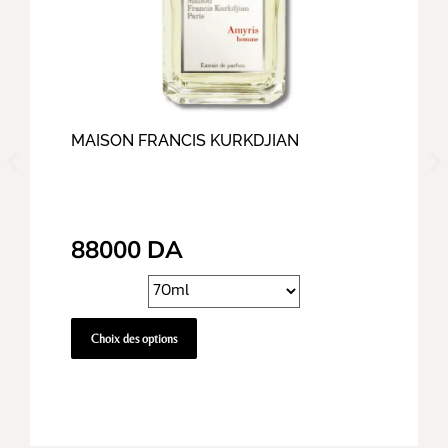
MAISON FRANCIS KURKDJIAN
88000
DA
Choix des options