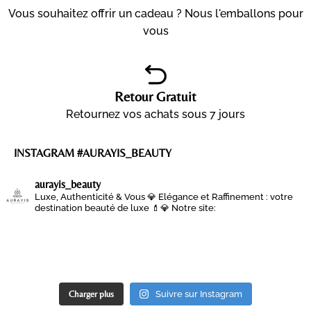
Vous souhaitez offrir un cadeau ? Nous l'emballons pour
vous
Retour Gratuit
Retournez vos achats sous 7 jours
INSTAGRAM #AURAYIS_BEAUTY
aurayis_beauty
Luxe, Authenticité & Vous 💎
Elégance et Raffinement : votre
destination beauté de luxe 💄💎
Notre site:
Charger plus
Suivre sur Instagram