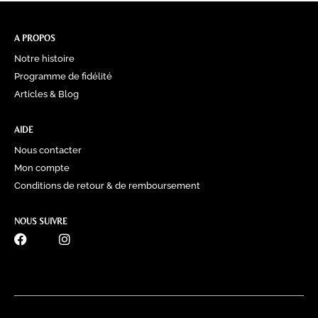
A PROPOS
Notre histoire
Programme de fidélité
Articles & Blog
AIDE
Nous contacter
Mon compte
Conditions de retour & de remboursement
NOUS SUIVRE
0770 60 41 39