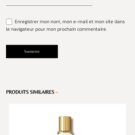
Enregistrer mon nom, mon e-mail et mon site dans
le navigateur pour mon prochain commentaire.
PRODUITS SIMILAIRES
~