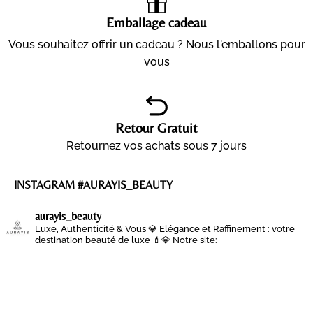
Emballage cadeau
Vous souhaitez offrir un cadeau ? Nous l'emballons pour
vous
Retour Gratuit
Retournez vos achats sous 7 jours
INSTAGRAM #AURAYIS_BEAUTY
aurayis_beauty
Luxe, Authenticité & Vous 💎
Elégance et Raffinement : votre
destination beauté de luxe 💄💎
Notre site: