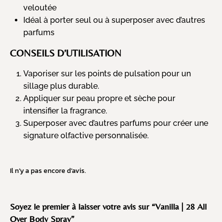
veloutée
Idéal à porter seul ou à superposer avec d’autres
parfums
CONSEILS D’UTILISATION
Vaporiser sur les points de pulsation pour un
sillage plus durable.
Appliquer sur peau propre et sèche pour
intensifier la fragrance.
Superposer avec d’autres parfums pour créer une
signature olfactive personnalisée.
Il n’y a pas encore d’avis.
Soyez le premier à laisser votre avis sur “Vanilla | 28 All
Over Body Spray”