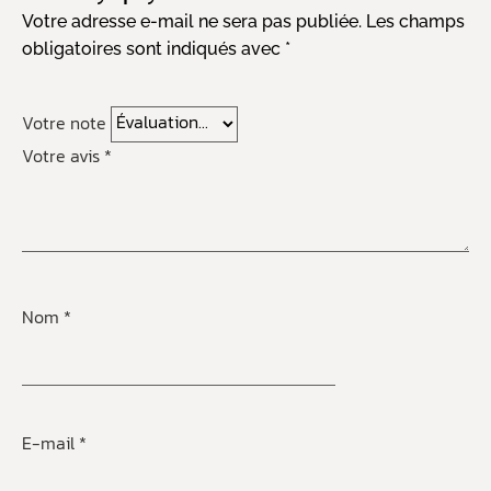
Votre adresse e-mail ne sera pas publiée.
Les champs
obligatoires sont indiqués avec
*
Votre note
Votre avis
*
Nom
*
E-mail
*