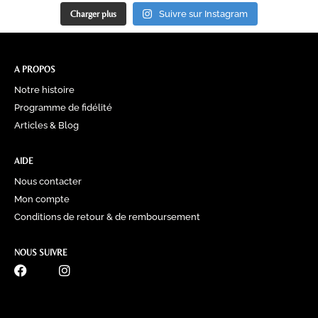
Charger plus
Suivre sur Instagram
A PROPOS
Notre histoire
Programme de fidélité
Articles & Blog
AIDE
Nous contacter
Mon compte
Conditions de retour & de remboursement
NOUS SUIVRE
0770 60 41 39