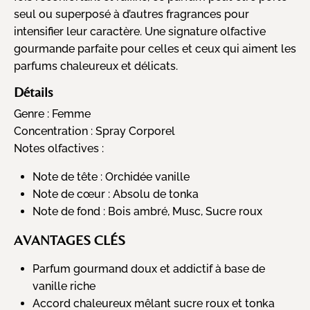
seul ou superposé à d’autres fragrances pour
intensifier leur caractère. Une signature olfactive
gourmande parfaite pour celles et ceux qui aiment les
parfums chaleureux et délicats.
Détails
Genre :
Femme
Concentration :
Spray Corporel
Notes olfactives :
Note de tête : Orchidée vanille
Note de cœur : Absolu de tonka
Note de fond : Bois ambré, Musc, Sucre roux
AVANTAGES CLÉS
Parfum gourmand doux et addictif à base de
vanille riche
Accord chaleureux mêlant sucre roux et tonka