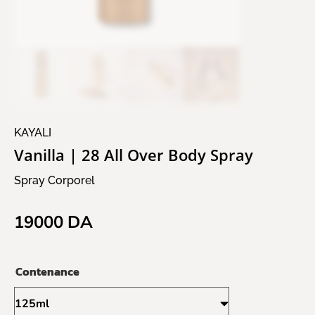
KAYALI
Vanilla | 28 All Over Body Spray
Spray Corporel
19000
DA
Contenance