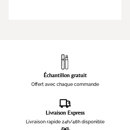
Échantillon gratuit
Offert avec chaque commande
Livraison Express
Livraison rapide 24h/48h disponible