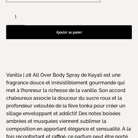
Ajouter au panier
Vanilla | 28 All Over Body Spray de Kayali est une
fragrance douce et irrésistiblement gourmande qui
met à l’honneur la richesse de la vanille. Son accord
chaleureux associe la douceur du sucre roux et la
profondeur veloutée de la fève tonka pour créer un
sillage enveloppant et addictif. Des notes boisées
ambrées et musquées viennent sublimer la
composition en apportant élégance et sensualité. À la
fois réconfortant et raffiné, ce parfum peut être porté