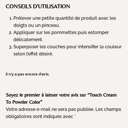
CONSEILS D’UTILISATION
Prélever une petite quantité de produit avec les
doigts ou un pinceau.
Appliquer sur les pommettes puis estomper
délicatement.
Superposer les couches pour intensifier la couleur
selon l’effet désiré.
Il n’y a pas encore d’avis.
Soyez le premier à laisser votre avis sur “Touch Cream
To Powder Color”
Votre adresse e-mail ne sera pas publiée.
Les champs
obligatoires sont indiqués avec
*