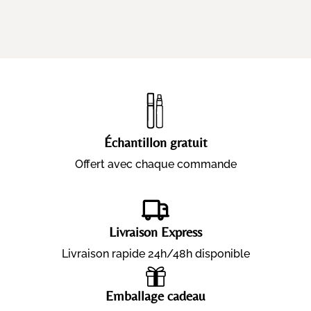
Échantillon gratuit
Offert avec chaque commande
Livraison Express
Livraison rapide 24h/48h disponible
Emballage cadeau