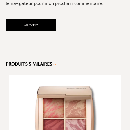
le navigateur pour mon prochain commentaire.
PRODUITS SIMILAIRES
~