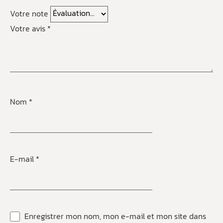
Votre note
Votre avis
*
Nom
*
E-mail
*
Enregistrer mon nom, mon e-mail et mon site dans