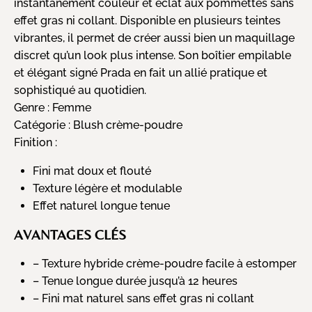
instantanément couleur et éclat aux pommettes sans
effet gras ni collant. Disponible en plusieurs teintes
vibrantes, il permet de créer aussi bien un maquillage
discret qu’un look plus intense. Son boîtier empilable
et élégant signé Prada en fait un allié pratique et
sophistiqué au quotidien.
Genre :
Femme
Catégorie :
Blush crème-poudre
Finition :
Fini mat doux et flouté
Texture légère et modulable
Effet naturel longue tenue
AVANTAGES CLÉS
– Texture hybride crème-poudre facile à estomper
– Tenue longue durée jusqu’à 12 heures
– Fini mat naturel sans effet gras ni collant