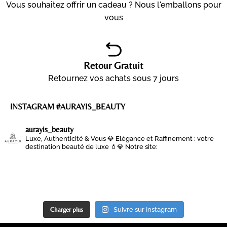
Vous souhaitez offrir un cadeau ? Nous l'emballons pour
vous
Retour Gratuit
Retournez vos achats sous 7 jours
INSTAGRAM #AURAYIS_BEAUTY
aurayis_beauty
Luxe, Authenticité & Vous 💎
Elégance et Raffinement : votre
destination beauté de luxe 💄💎
Notre site:
Charger plus
Suivre sur Instagram