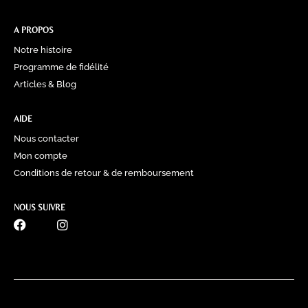
A PROPOS
Notre histoire
Programme de fidélité
Articles & Blog
AIDE
Nous contacter
Mon compte
Conditions de retour & de remboursement
NOUS SUIVRE
0770 60 41 39