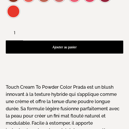
Ajouter au panier
Touch Cream To Powder Color Prada est un blush
innovant à la texture hybride qui s’applique comme
une crème et offre la tenue d’une poudre longue
durée. Sa formule légère fusionne parfaitement avec
la peau pour créer un fini mat flouté naturel et
modulable. Facile à estomper, il apporte