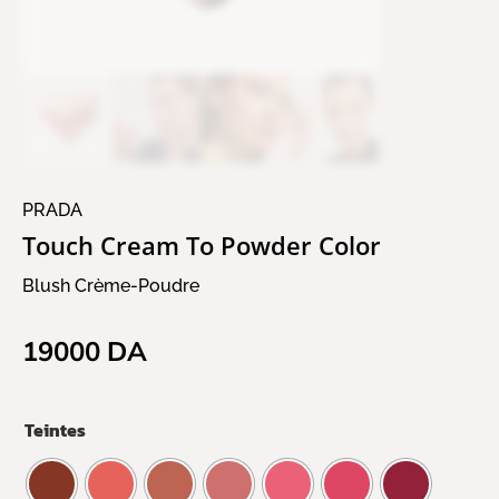
PRADA
Touch Cream To Powder Color
Blush Crème-Poudre
19000
DA
Teintes