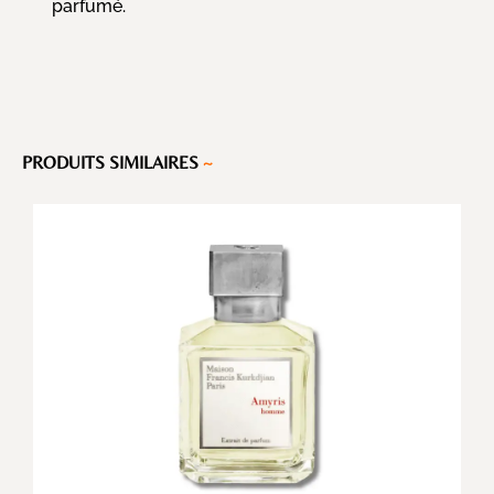
parfumé.
PRODUITS SIMILAIRES
~