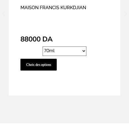
MAISON FRANCIS KURKDJIAN
88000
DA
Choix des options