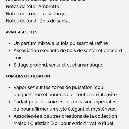
Notes de tête :
Ambrette
Notes de cœur :
Rose turque
Notes de fond :
Bois de santal
AVANTAGES CLÉS :
Un parfum mixte, à la fois puissant et raffiné.
Association élégante de bois de santal et d’accord
cuir.
Sillage profond, sensuel et charismatique.
CONSEILS D’UTILISATION :
Vaporisez sur les zones de pulsation (cou,
poignets, torse) pour révéler toute son intensité.
Parfait pour les soirées, les occasions spéciales
ou pour affirmer un style élégant et mystérieux.
Associez-le à d’autres créations de la collection
Maison Christian Dior pour enrichir votre rituel