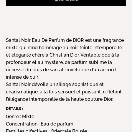
Santal Noir Eau De Parfum de DIOR est une fragrance
mixte qui rend hommage au noir, teinte intemporelle
et élégante chère à Christian Dior. Véritable ode à la
profondeur et au mystère, ce parfum sublime la
richesse du bois de santal, enveloppé d’un accord
intense de cuir.
Santal Noir dévoile un sillage sophistiqué et
charismatique, à la fois sensuel et puissant, reflétant
l’élégance intemporelle de la haute couture Dior.
DÉTAILS :
Genre :
Mixte
Concentration :
Eau de parfum
Familles olfactives :
Orientale Boisée