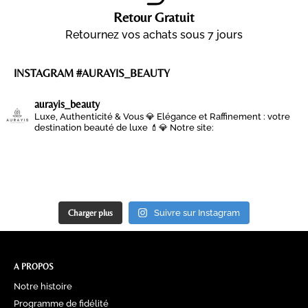
Retour Gratuit
Retournez vos achats sous 7 jours
INSTAGRAM #AURAYIS_BEAUTY
aurayis_beauty
Luxe, Authenticité & Vous 💎
Elégance et Raffinement : votre
destination beauté de luxe 💄💎
Notre site:
Charger plus
Suivre sur Instagram
A PROPOS
Notre histoire
Programme de fidélité