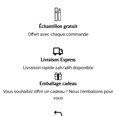
Échantillon gratuit
Offert avec chaque commande
Livraison Express
Livraison rapide 24h/48h disponible
Emballage cadeau
Vous souhaitez offrir un cadeau ? Nous l'emballons pour
vous