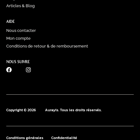
Articles & Blog
AIDE
Nous contacter
Mon compte
Conditions de retour & de remboursement
NOUS SUIVRE
0770 60 41 39
Copyright © 2026
Aurayis. Tous les droits réservés.
Conditions générales
Confidentialité