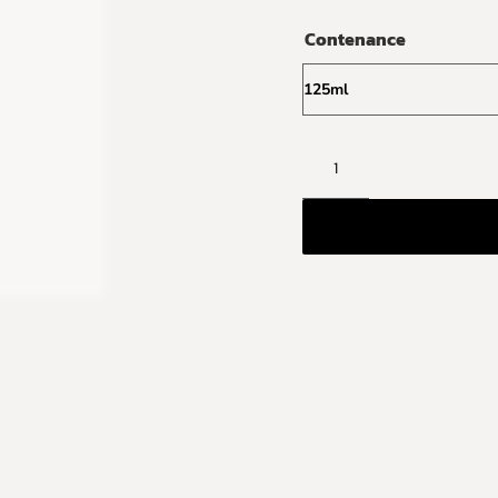
Contenance