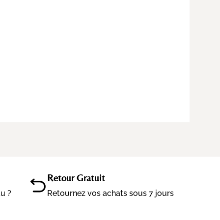
Retour Gratuit
au ?
Retournez vos achats sous 7 jours