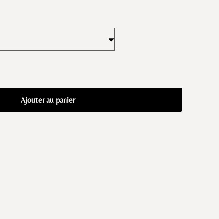
Ajouter au panier