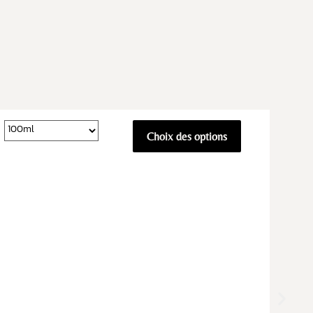
Choix des options