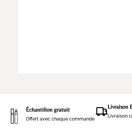
Livraison 
Échantillon gratuit
Livraison 
Offert avec chaque commande