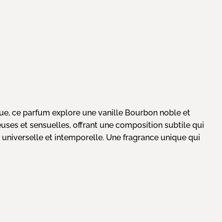
ue, ce parfum explore une vanille Bourbon noble et
reuses et sensuelles, offrant une composition subtile qui
, universelle et intemporelle. Une fragrance unique qui