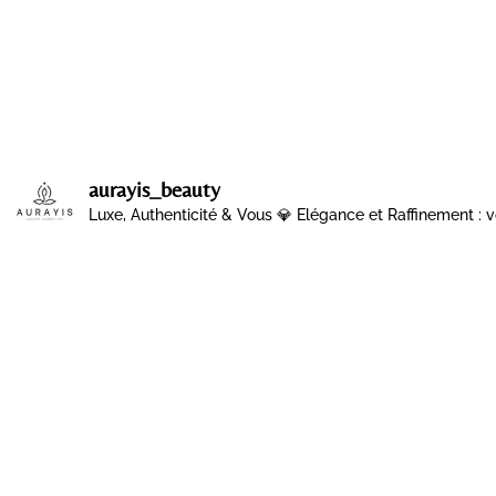
aurayis_beauty
Luxe, Authenticité & Vous 💎
Elégance et Raffinement : v