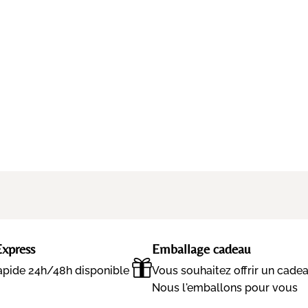
Express
Emballage cadeau
rapide 24h/48h disponible
Vous souhaitez offrir un cade
Nous l'emballons pour vous