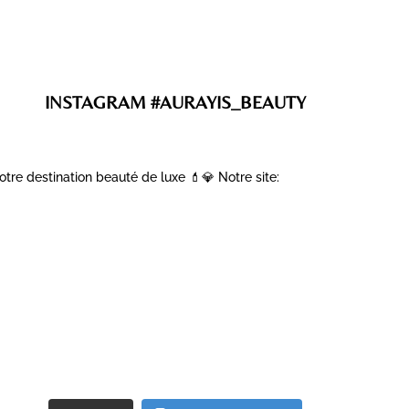
INSTAGRAM #AURAYIS_BEAUTY
otre destination beauté de luxe 💄💎
Notre site: