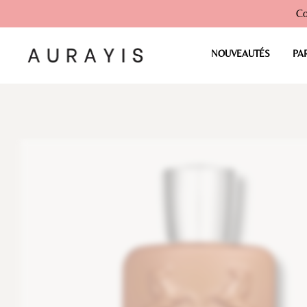
Co
NOUVEAUTÉS
PA