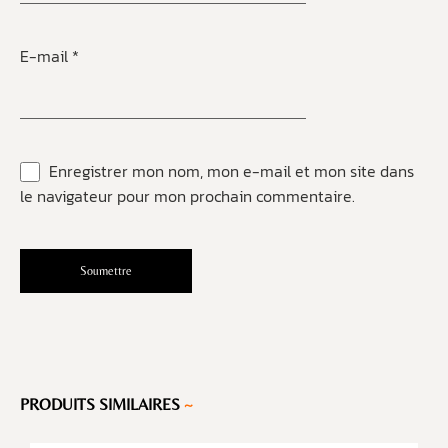
E-mail
*
Enregistrer mon nom, mon e-mail et mon site dans
le navigateur pour mon prochain commentaire.
PRODUITS SIMILAIRES
~