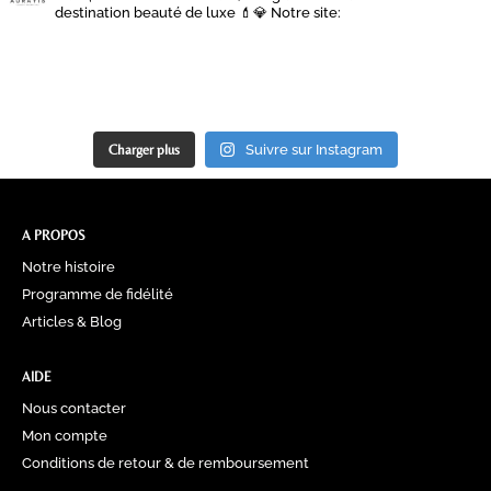
destination beauté de luxe 💄💎
Notre site:
Charger plus
Suivre sur Instagram
A PROPOS
Notre histoire
Programme de fidélité
Articles & Blog
AIDE
Nous contacter
Mon compte
Conditions de retour & de remboursement