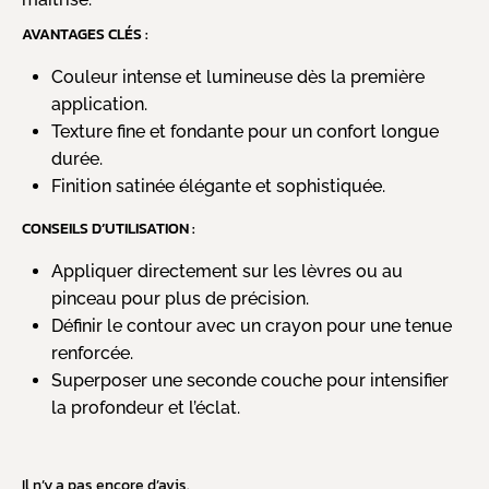
AVANTAGES CLÉS :
Couleur intense et lumineuse dès la première
application.
Texture fine et fondante pour un confort longue
durée.
Finition satinée élégante et sophistiquée.
CONSEILS D’UTILISATION :
Appliquer directement sur les lèvres ou au
pinceau pour plus de précision.
Définir le contour avec un crayon pour une tenue
renforcée.
Superposer une seconde couche pour intensifier
la profondeur et l’éclat.
Il n’y a pas encore d’avis.