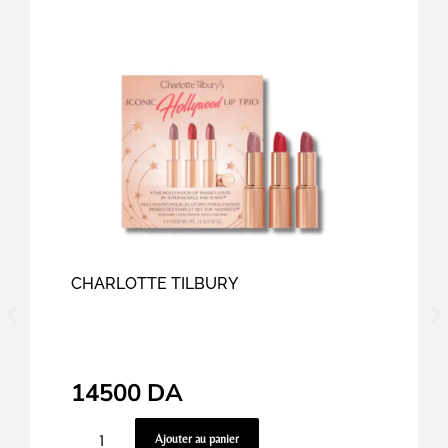
CHARLOTTE TILBURY
14500
DA
Ajouter au panier