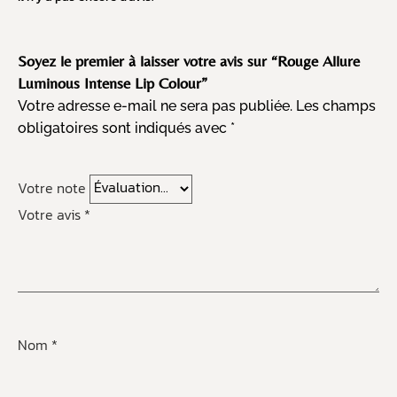
Soyez le premier à laisser votre avis sur “Rouge Allure
Luminous Intense Lip Colour”
Votre adresse e-mail ne sera pas publiée.
Les champs
obligatoires sont indiqués avec
*
Votre note
Votre avis
*
Nom
*