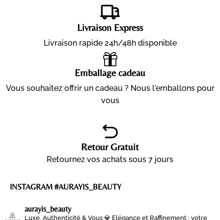
Livraison Express
Livraison rapide 24h/48h disponible
Emballage cadeau
Vous souhaitez offrir un cadeau ? Nous l'emballons pour
vous
Retour Gratuit
Retournez vos achats sous 7 jours
INSTAGRAM #AURAYIS_BEAUTY
aurayis_beauty
Luxe, Authenticité & Vous 💎
Elégance et Raffinement : votre