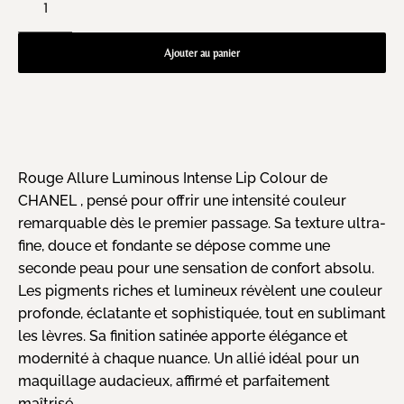
Ajouter au panier
Rouge Allure Luminous Intense Lip Colour de
CHANEL , pensé pour offrir une intensité couleur
remarquable dès le premier passage. Sa texture ultra-
fine, douce et fondante se dépose comme une
seconde peau pour une sensation de confort absolu.
Les pigments riches et lumineux révèlent une couleur
profonde, éclatante et sophistiquée, tout en sublimant
les lèvres. Sa finition satinée apporte élégance et
modernité à chaque nuance. Un allié idéal pour un
maquillage audacieux, affirmé et parfaitement
maîtrisé.