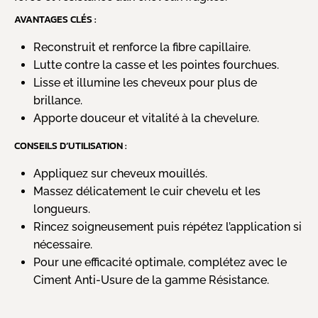
AVANTAGES CLÉS :
Reconstruit et renforce la fibre capillaire.
Lutte contre la casse et les pointes fourchues.
Lisse et illumine les cheveux pour plus de
brillance.
Apporte douceur et vitalité à la chevelure.
CONSEILS D’UTILISATION :
Appliquez sur cheveux mouillés.
Massez délicatement le cuir chevelu et les
longueurs.
Rincez soigneusement puis répétez l’application si
nécessaire.
Pour une efficacité optimale, complétez avec le
Ciment Anti-Usure de la gamme Résistance.