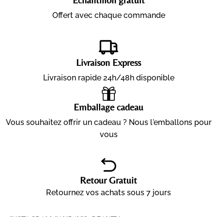
Offert avec chaque commande
Livraison Express
Livraison rapide 24h/48h disponible
Emballage cadeau
Vous souhaitez offrir un cadeau ? Nous l'emballons pour
vous
Retour Gratuit
Retournez vos achats sous 7 jours