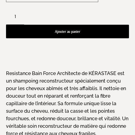
Ajouter au panier
Resistance Bain Force Architecte de KÉRASTASE est
un shampoing reconstructeur spécialement conçu
pour les cheveux abîmés et très affaiblis. Il nettoie en
douceur tout en réparant et renforçant la fibre
capillaire de l’intérieur. Sa formule unique lisse la
surface du cheveu, réduit la casse et les pointes
fourchues, et redonne douceur, brillance et vitalité. Un
véritable soin reconstructeur de matière qui redonne
force et résistance aux cheveux fragiles.