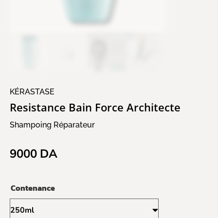
KÉRASTASE
Resistance Bain Force Architecte
Shampoing Réparateur
9000
DA
Contenance