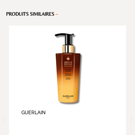
PRODUITS SIMILAIRES
~
GUERLAIN