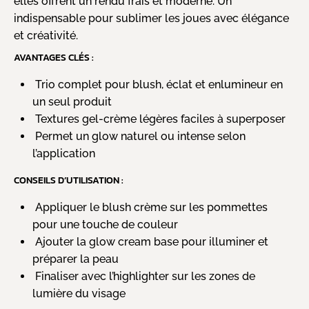
elles offrent un rendu frais et moderne. Un
indispensable pour sublimer les joues avec élégance
et créativité.
AVANTAGES CLÉS :
Trio complet pour blush, éclat et enlumineur en
un seul produit
Textures gel-crème légères faciles à superposer
Permet un glow naturel ou intense selon
l’application
CONSEILS D’UTILISATION :
Appliquer le blush crème sur les pommettes
pour une touche de couleur
Ajouter la glow cream base pour illuminer et
préparer la peau
Finaliser avec l’highlighter sur les zones de
lumière du visage