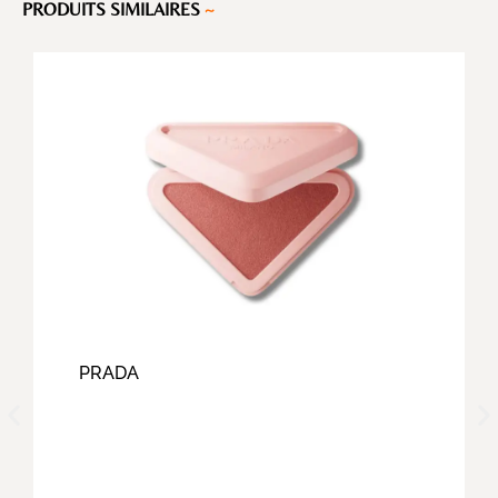
PRODUITS SIMILAIRES
~
PRADA