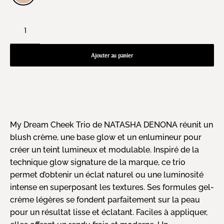
Ajouter au panier
My Dream Cheek Trio de NATASHA DENONA réunit un
blush crème, une base glow et un enlumineur pour
créer un teint lumineux et modulable. Inspiré de la
technique glow signature de la marque, ce trio
permet d’obtenir un éclat naturel ou une luminosité
intense en superposant les textures. Ses formules gel-
crème légères se fondent parfaitement sur la peau
pour un résultat lisse et éclatant. Faciles à appliquer,