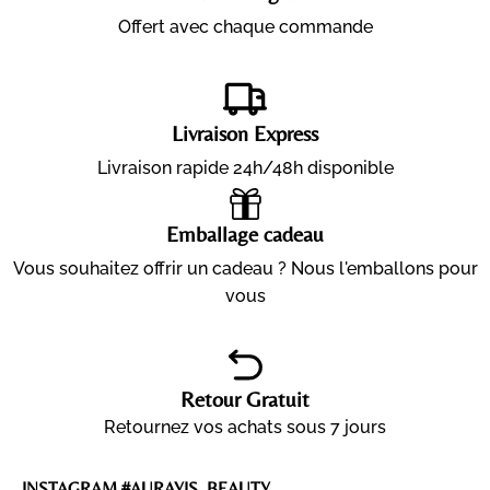
Offert avec chaque commande
Livraison Express
Livraison rapide 24h/48h disponible
Emballage cadeau
Vous souhaitez offrir un cadeau ? Nous l'emballons pour
vous
Retour Gratuit
Retournez vos achats sous 7 jours
INSTAGRAM #AURAYIS_BEAUTY