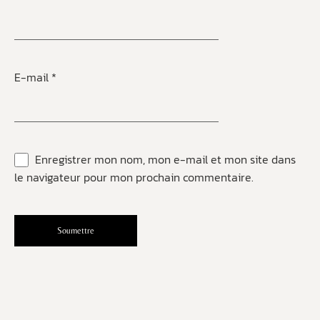
E-mail
*
Enregistrer mon nom, mon e-mail et mon site dans
le navigateur pour mon prochain commentaire.