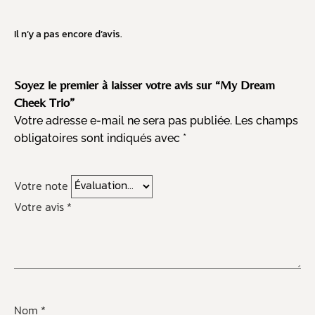
Il n’y a pas encore d’avis.
Soyez le premier à laisser votre avis sur “My Dream
Cheek Trio”
Votre adresse e-mail ne sera pas publiée.
Les champs
obligatoires sont indiqués avec
*
Votre note
Votre avis
*
Nom
*