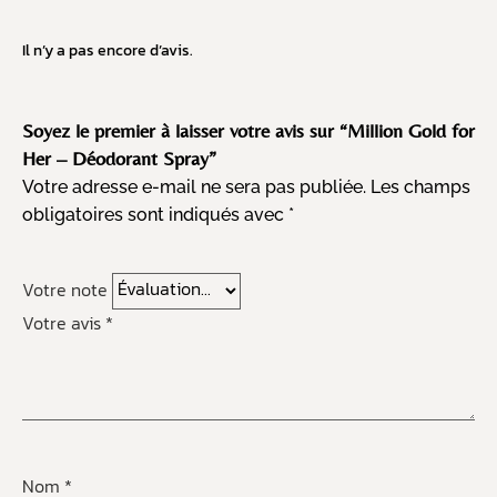
Il n’y a pas encore d’avis.
Soyez le premier à laisser votre avis sur “Million Gold for
Her – Déodorant Spray”
Votre adresse e-mail ne sera pas publiée.
Les champs
obligatoires sont indiqués avec
*
Votre note
Votre avis
*
Nom
*