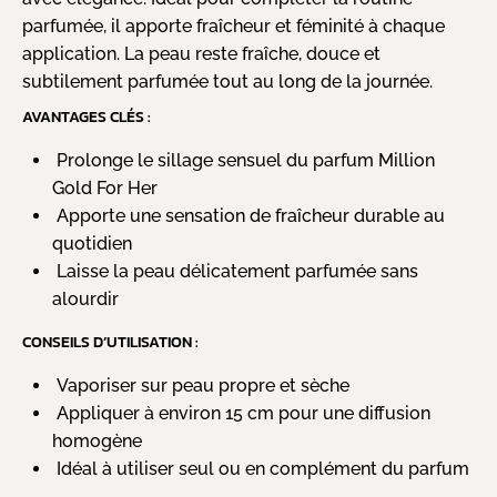
parfumée, il apporte fraîcheur et féminité à chaque
application. La peau reste fraîche, douce et
subtilement parfumée tout au long de la journée.
AVANTAGES CLÉS :
Prolonge le sillage sensuel du parfum Million
Gold For Her
Apporte une sensation de fraîcheur durable au
quotidien
Laisse la peau délicatement parfumée sans
alourdir
CONSEILS D’UTILISATION :
Vaporiser sur peau propre et sèche
Appliquer à environ 15 cm pour une diffusion
homogène
Idéal à utiliser seul ou en complément du parfum