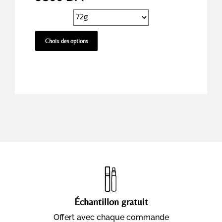
Choix des options
Échantillon gratuit
Offert avec chaque commande