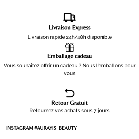
Livraison Express
Livraison rapide 24h/48h disponible
Emballage cadeau
Vous souhaitez offrir un cadeau ? Nous l'emballons pour
vous
Retour Gratuit
Retournez vos achats sous 7 jours
INSTAGRAM #AURAYIS_BEAUTY