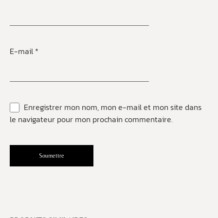
E-mail
*
Enregistrer mon nom, mon e-mail et mon site dans
le navigateur pour mon prochain commentaire.