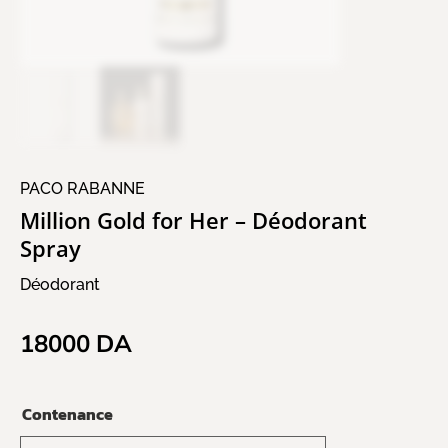
PACO RABANNE
Million Gold for Her – Déodorant
Spray
Déodorant
18000
DA
Contenance