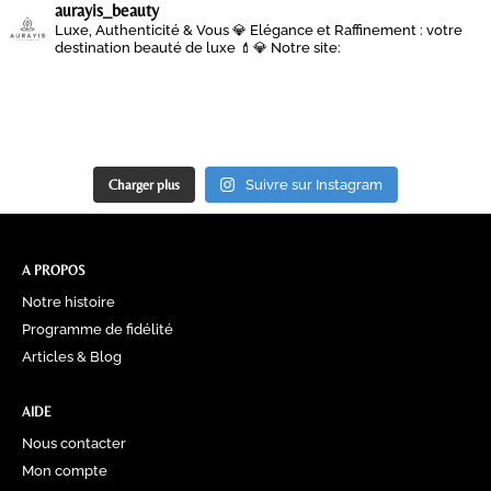
aurayis_beauty
Luxe, Authenticité & Vous 💎
Elégance et Raffinement : votre
destination beauté de luxe 💄💎
Notre site:
Charger plus
Suivre sur Instagram
A PROPOS
Notre histoire
Programme de fidélité
Articles & Blog
AIDE
Nous contacter
Mon compte