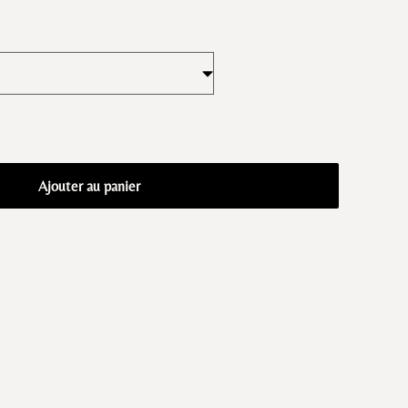
Ajouter au panier