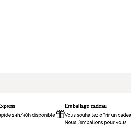
Express
Emballage cadeau
rapide 24h/48h disponible
Vous souhaitez offrir un cade
Nous l'emballons pour vous