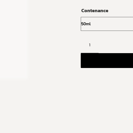
Contenance