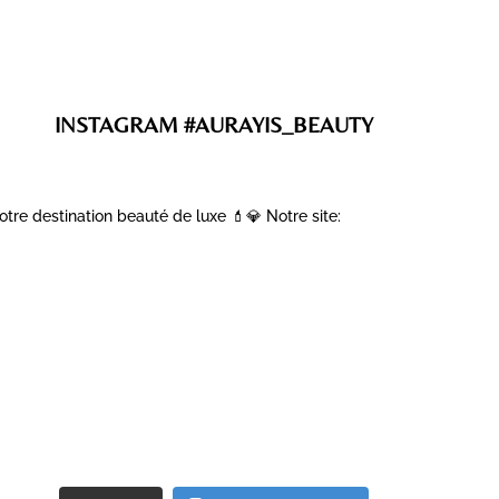
INSTAGRAM #AURAYIS_BEAUTY
otre destination beauté de luxe 💄💎
Notre site: