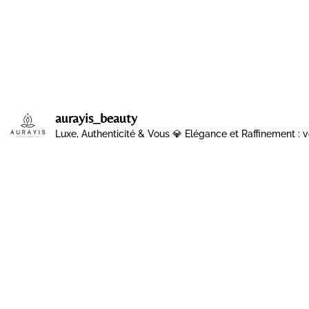
aurayis_beauty
Luxe, Authenticité & Vous 💎
Elégance et Raffinement : v