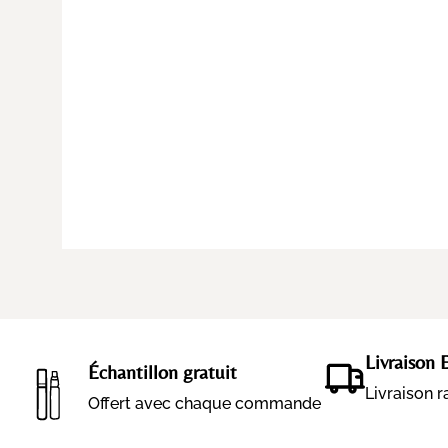
Livraison 
Échantillon gratuit
Livraison 
Offert avec chaque commande