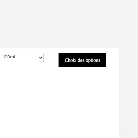
Choix des options