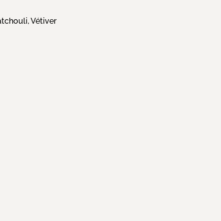
tchouli, Vétiver