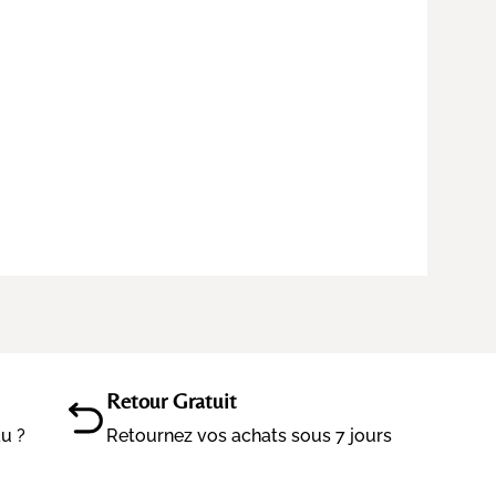
Retour Gratuit
au ?
Retournez vos achats sous 7 jours