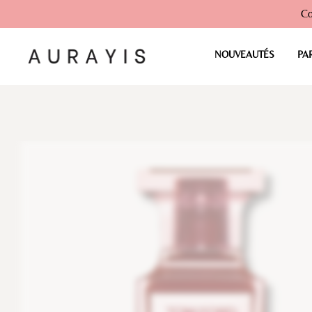
Co
NOUVEAUTÉS
PA