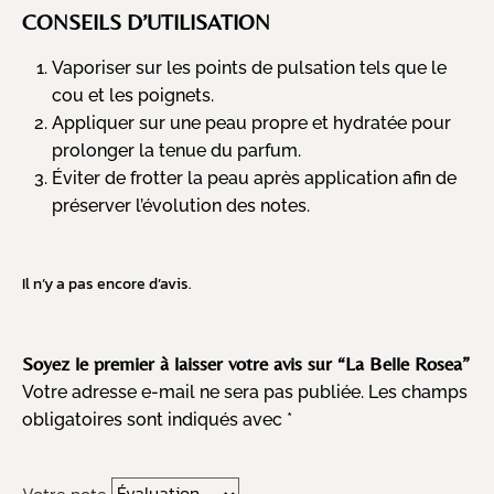
CONSEILS D’UTILISATION
Vaporiser sur les points de pulsation tels que le
cou et les poignets.
Appliquer sur une peau propre et hydratée pour
prolonger la tenue du parfum.
Éviter de frotter la peau après application afin de
préserver l’évolution des notes.
Il n’y a pas encore d’avis.
Soyez le premier à laisser votre avis sur “La Belle Rosea”
Votre adresse e-mail ne sera pas publiée.
Les champs
obligatoires sont indiqués avec
*
Votre note