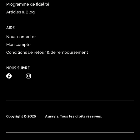
Programme de fidélité
Articles & Blog
AIDE
Nous contacter
Mon compte
Conditions de retour & de remboursement
NOUS SUIVRE
0770 60 41 39
Copyright © 2026
Aurayis. Tous les droits réservés.