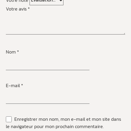
Votre avis
*
Nom
*
E-mail
*
Enregistrer mon nom, mon e-mail et mon site dans
le navigateur pour mon prochain commentaire.