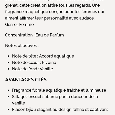
grenat, cette création attire tous les regards. Une
fragrance magnétique conçue pour les femmes qui
aiment affirmer leur personnalité avec audace.
Genre :
Femme
Concentration :
Eau de Parfum
Notes olfactives :
Note de tête : Accord aquatique
Note de cœur : Pivoine
Note de fond : Vanille
AVANTAGES CLÉS
Fragrance florale aquatique fraîche et lumineuse
Sillage sensuel sublimé par la douceur de la
vanille
Flacon bijou élégant au design raffiné et captivant