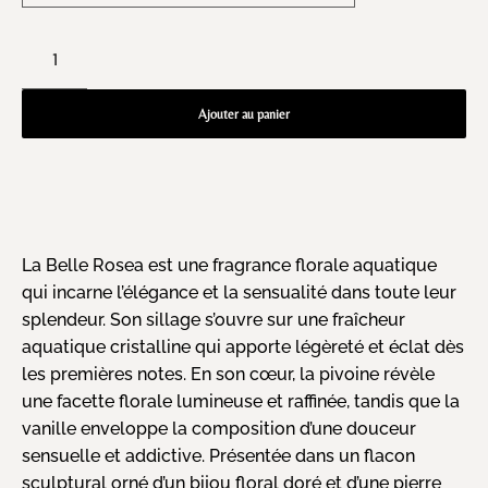
Ajouter au panier
La Belle Rosea est une fragrance florale aquatique
qui incarne l’élégance et la sensualité dans toute leur
splendeur. Son sillage s’ouvre sur une fraîcheur
aquatique cristalline qui apporte légèreté et éclat dès
les premières notes. En son cœur, la pivoine révèle
une facette florale lumineuse et raffinée, tandis que la
vanille enveloppe la composition d’une douceur
sensuelle et addictive. Présentée dans un flacon
sculptural orné d’un bijou floral doré et d’une pierre