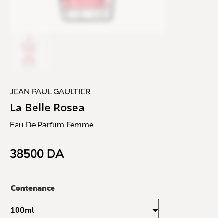
JEAN PAUL GAULTIER
La Belle Rosea
Eau De Parfum Femme
38500
DA
Contenance