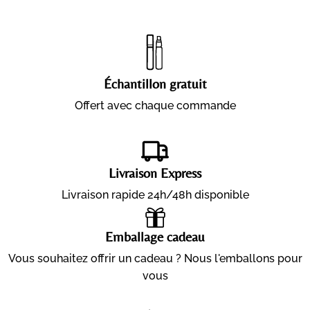
Échantillon gratuit
Offert avec chaque commande
Livraison Express
Livraison rapide 24h/48h disponible
Emballage cadeau
Vous souhaitez offrir un cadeau ? Nous l'emballons pour
vous