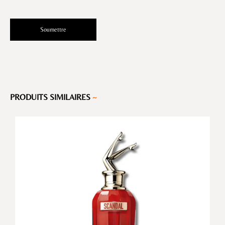
PRODUITS SIMILAIRES
~