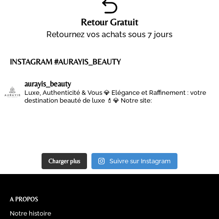
Retour Gratuit
Retournez vos achats sous 7 jours
INSTAGRAM #AURAYIS_BEAUTY
aurayis_beauty
Luxe, Authenticité & Vous 💎
Elégance et Raffinement : votre
destination beauté de luxe 💄💎
Notre site:
Charger plus
Suivre sur Instagram
A PROPOS
Notre histoire