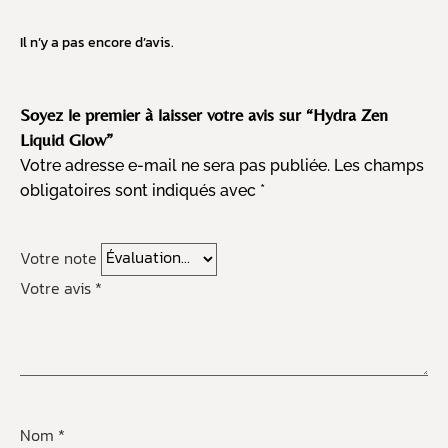
Il n’y a pas encore d’avis.
Soyez le premier à laisser votre avis sur “Hydra Zen
Liquid Glow”
Votre adresse e-mail ne sera pas publiée.
Les champs
obligatoires sont indiqués avec
*
Votre note
Votre avis
*
Nom
*