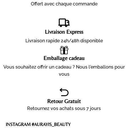
Offert avec chaque commande
Livraison Express
Livraison rapide 24h/48h disponible
Emballage cadeau
Vous souhaitez offrir un cadeau ? Nous l'emballons pour
vous
Retour Gratuit
Retournez vos achats sous 7 jours
INSTAGRAM #AURAYIS_BEAUTY