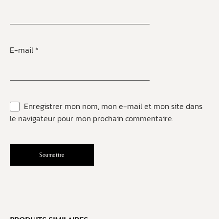
E-mail
*
Enregistrer mon nom, mon e-mail et mon site dans
le navigateur pour mon prochain commentaire.