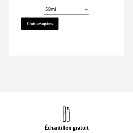
Choix des options
Échantillon gratuit