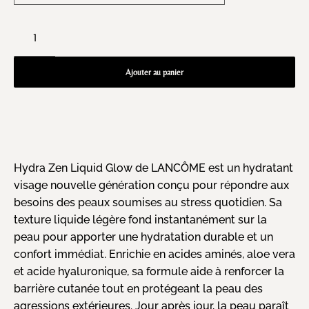
Ajouter au panier
Hydra Zen Liquid Glow de LANCÔME est un hydratant
visage nouvelle génération conçu pour répondre aux
besoins des peaux soumises au stress quotidien. Sa
texture liquide légère fond instantanément sur la
peau pour apporter une hydratation durable et un
confort immédiat. Enrichie en acides aminés, aloe vera
et acide hyaluronique, sa formule aide à renforcer la
barrière cutanée tout en protégeant la peau des
agressions extérieures. Jour après jour, la peau paraît