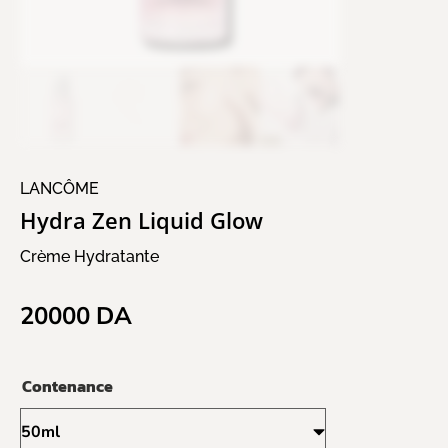
LANCÔME
Hydra Zen Liquid Glow
Crème Hydratante
20000
DA
Contenance