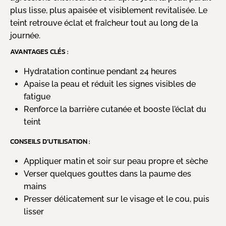
plus lisse, plus apaisée et visiblement revitalisée. Le
teint retrouve éclat et fraîcheur tout au long de la
journée.
AVANTAGES CLÉS :
Hydratation continue pendant 24 heures
Apaise la peau et réduit les signes visibles de
fatigue
Renforce la barrière cutanée et booste l’éclat du
teint
CONSEILS D’UTILISATION :
Appliquer matin et soir sur peau propre et sèche
Verser quelques gouttes dans la paume des
mains
Presser délicatement sur le visage et le cou, puis
lisser