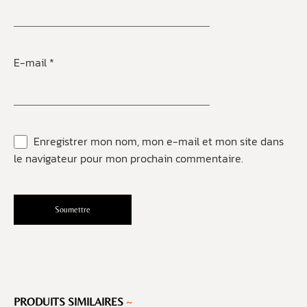
E-mail
*
Enregistrer mon nom, mon e-mail et mon site dans
le navigateur pour mon prochain commentaire.
PRODUITS SIMILAIRES
~