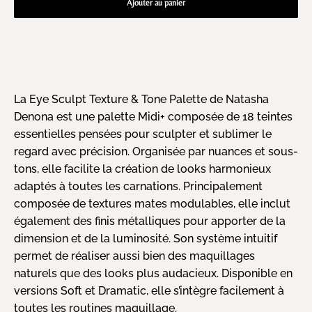
Ajouter au panier
La
Eye Sculpt Texture & Tone Palette de Natasha
Denona
est une palette Midi+ composée de 18 teintes
essentielles pensées pour sculpter et sublimer le
regard avec précision. Organisée par nuances et sous-
tons, elle facilite la création de looks harmonieux
adaptés à toutes les carnations. Principalement
composée de textures mates modulables, elle inclut
également des finis métalliques pour apporter de la
dimension et de la luminosité. Son système intuitif
permet de réaliser aussi bien des maquillages
naturels que des looks plus audacieux. Disponible en
versions Soft et Dramatic, elle s’intègre facilement à
toutes les routines maquillage.