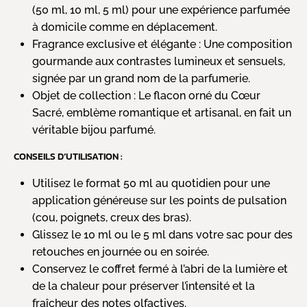
(50 ml, 10 ml, 5 ml) pour une expérience parfumée
à domicile comme en déplacement.
Fragrance exclusive et élégante : Une composition
gourmande aux contrastes lumineux et sensuels,
signée par un grand nom de la parfumerie.
Objet de collection : Le flacon orné du Cœur
Sacré, emblème romantique et artisanal, en fait un
véritable bijou parfumé.
CONSEILS D’UTILISATION :
Utilisez le format 50 ml au quotidien pour une
application généreuse sur les points de pulsation
(cou, poignets, creux des bras).
Glissez le 10 ml ou le 5 ml dans votre sac pour des
retouches en journée ou en soirée.
Conservez le coffret fermé à l’abri de la lumière et
de la chaleur pour préserver l’intensité et la
fraîcheur des notes olfactives.