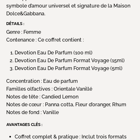
symbole d’amour universel et signature de la Maison
Dolce&Gabbana.
DÉTAILS :
Genre :
Femme
Contenance :
Ce coffret contient :
Devotion Eau De Parfum (100 ml)
Devotion Eau De Parfum Format Voyage (15ml)
Devotion Eau De Parfum Format Voyage (5ml)
Concentration :
Eau de parfum
Familles olfactives :
Orientale Vanillé
Notes de tête :
Candied Lemon
Notes de cœur :
Panna cotta, Fleur d’oranger, Rhum
Notes de fond :
Vanille
AVANTAGES CLÉS :
Coffret complet & pratique : Inclut trois formats