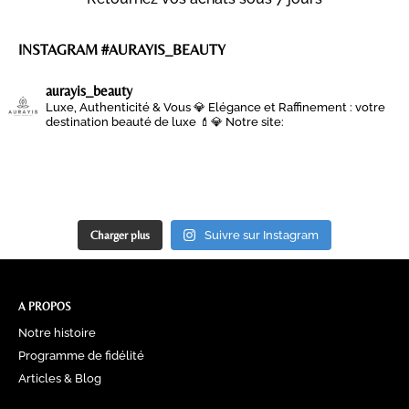
INSTAGRAM #AURAYIS_BEAUTY
aurayis_beauty
Luxe, Authenticité & Vous 💎
Elégance et Raffinement : votre
destination beauté de luxe 💄💎
Notre site:
Charger plus
Suivre sur Instagram
A PROPOS
Notre histoire
Programme de fidélité
Articles & Blog