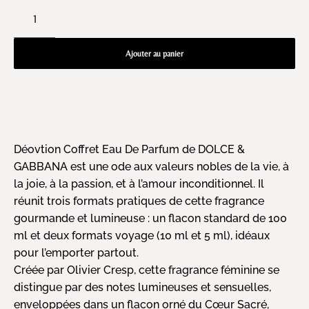
Ajouter au panier
Déovtion Coffret Eau De Parfum de DOLCE &
GABBANA est une ode aux valeurs nobles de la vie, à
la joie, à la passion, et à l’amour inconditionnel. Il
réunit trois formats pratiques de cette fragrance
gourmande et lumineuse : un flacon standard de 100
ml et deux formats voyage (10 ml et 5 ml), idéaux
pour l’emporter partout.
Créée par Olivier Cresp, cette fragrance féminine se
distingue par des notes lumineuses et sensuelles,
enveloppées dans un flacon orné du Cœur Sacré,