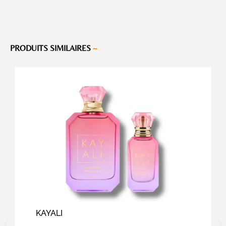
PRODUITS SIMILAIRES
~
KAYALI