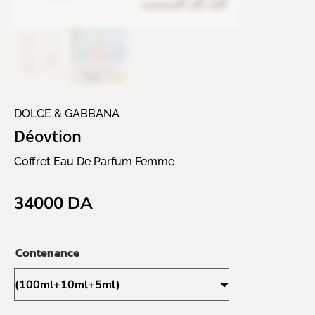
DOLCE & GABBANA
Déovtion
Coffret Eau De Parfum Femme
34000
DA
Contenance