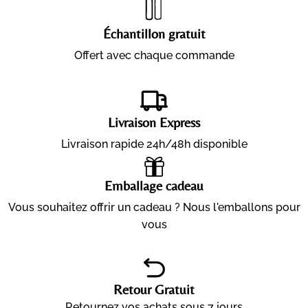
Échantillon gratuit
Offert avec chaque commande
Livraison Express
Livraison rapide 24h/48h disponible
Emballage cadeau
Vous souhaitez offrir un cadeau ? Nous l'emballons pour
vous
Retour Gratuit
Retournez vos achats sous 7 jours