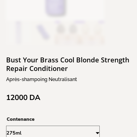
Bust Your Brass Cool Blonde Strength
Repair Conditioner
Après-shampoing Neutralisant
12000
DA
Contenance