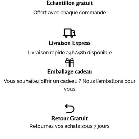
Échantillon gratuit
Offert avec chaque commande
Livraison Express
Livraison rapide 24h/48h disponible
Emballage cadeau
Vous souhaitez offrir un cadeau ? Nous l'emballons pour
vous
Retour Gratuit
Retournez vos achats sous 7 jours