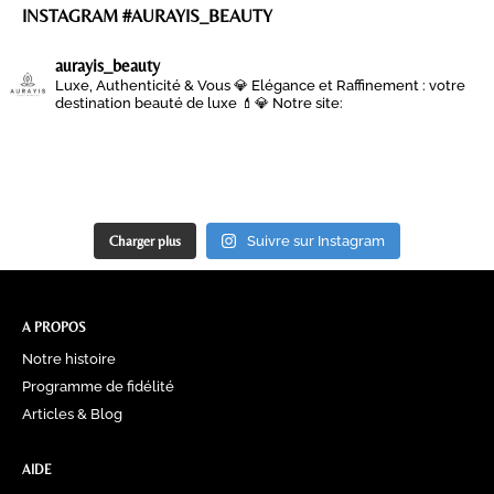
INSTAGRAM #AURAYIS_BEAUTY
aurayis_beauty
Luxe, Authenticité & Vous 💎
Elégance et Raffinement : votre
destination beauté de luxe 💄💎
Notre site:
Charger plus
Suivre sur Instagram
A PROPOS
Notre histoire
Programme de fidélité
Articles & Blog
AIDE