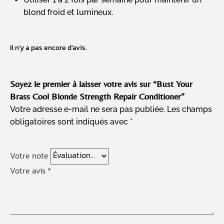
blond froid et lumineux.
Il n’y a pas encore d’avis.
Soyez le premier à laisser votre avis sur “Bust Your
Brass Cool Blonde Strength Repair Conditioner”
Votre adresse e-mail ne sera pas publiée.
Les champs
obligatoires sont indiqués avec
*
Votre note
Votre avis
*