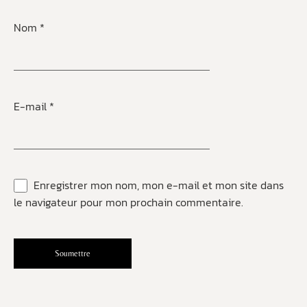
Nom
*
E-mail
*
Enregistrer mon nom, mon e-mail et mon site dans
le navigateur pour mon prochain commentaire.