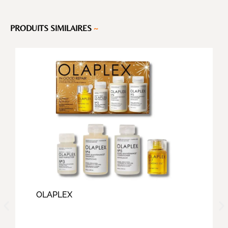
PRODUITS SIMILAIRES
~
OLAPLEX