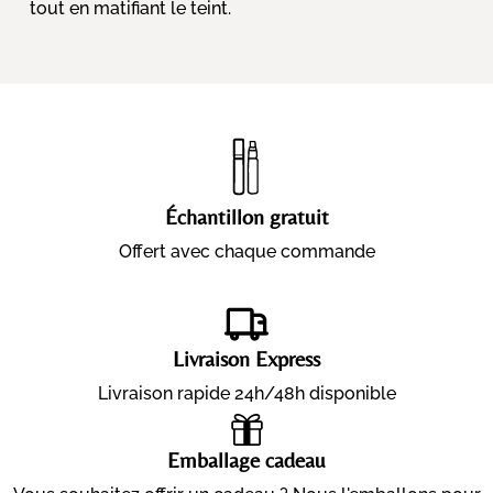
tout en matifiant le teint.
Échantillon gratuit
Offert avec chaque commande
Livraison Express
Livraison rapide 24h/48h disponible
Emballage cadeau