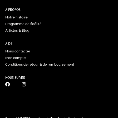
A PROPOS
Notre histoire
Programme de fidélité
Articles & Blog
AIDE
Nous contacter
Mon compte
Conditions de retour & de remboursement
NOUS SUIVRE
0770 60 41 39