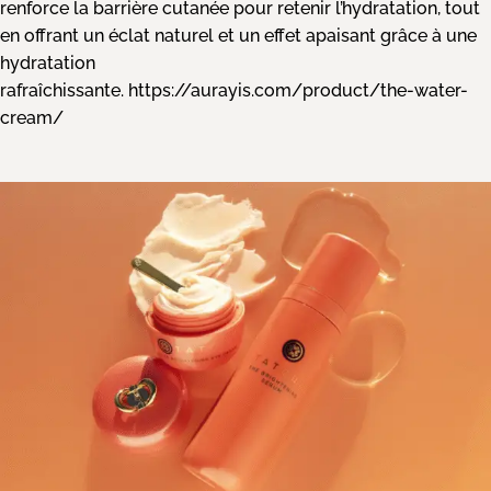
renforce la barrière cutanée pour retenir l’hydratation, tout
en offrant un éclat naturel et un effet apaisant grâce à une
hydratation
rafraîchissante.
https://aurayis.com/product/the-water-
cream/