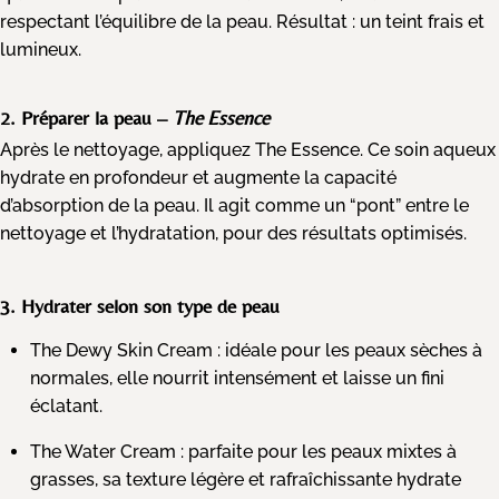
respectant l’équilibre de la peau. Résultat : un teint frais et
lumineux.
2. Préparer la peau –
The Essence
Après le nettoyage, appliquez
The Essence
. Ce soin aqueux
hydrate en profondeur et augmente la capacité
d’absorption de la peau. Il agit comme un “pont” entre le
nettoyage et l’hydratation, pour des résultats optimisés.
3. Hydrater selon son type de peau
The Dewy Skin Cream
: idéale pour les peaux sèches à
normales, elle nourrit intensément et laisse un fini
éclatant.
The Water Cream
: parfaite pour les peaux mixtes à
grasses, sa texture légère et rafraîchissante hydrate