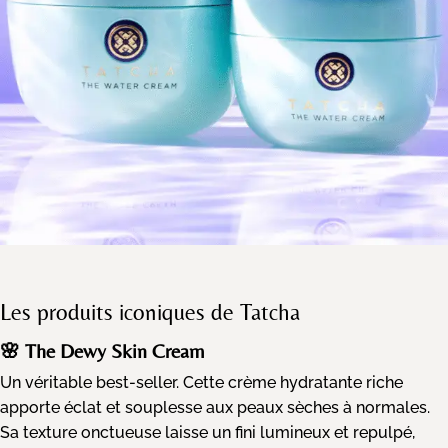
Les produits iconiques de Tatcha
🌸 The Dewy Skin Cream
Un véritable best-seller. Cette crème hydratante riche
apporte éclat et souplesse aux peaux sèches à normales.
Sa texture onctueuse laisse un fini lumineux et repulpé,