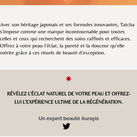
Avec son héritage japonais et ses formules innovantes, Tatcha
s’impose comme une marque incontournable pour toutes
celles et ceux qui recherchent des soins raffinés et efficaces.
Offrez à votre peau l’éclat, la pureté et la douceur qu’elle
mérite grâce à ces rituels de beauté d’exception.
RÉVÉLEZ L’ÉCLAT NATUREL DE VOTRE PEAU ET OFFREZ-
LUI L’EXPÉRIENCE ULTIME DE LA RÉGÉNÉRATION.
Un expert beauté Aurayis