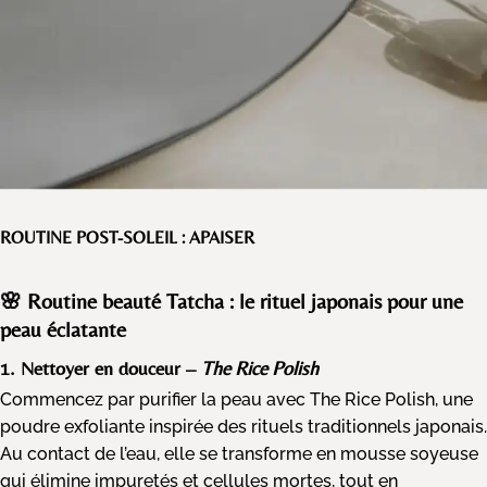
ROUTINE POST-SOLEIL : APAISER
🌸 Routine beauté Tatcha : le rituel japonais pour une
peau éclatante
1. Nettoyer en douceur –
The Rice Polish
Commencez par purifier la peau avec
The Rice Polish
, une
poudre exfoliante inspirée des rituels traditionnels japonais.
Au contact de l’eau, elle se transforme en mousse soyeuse
qui élimine impuretés et cellules mortes, tout en