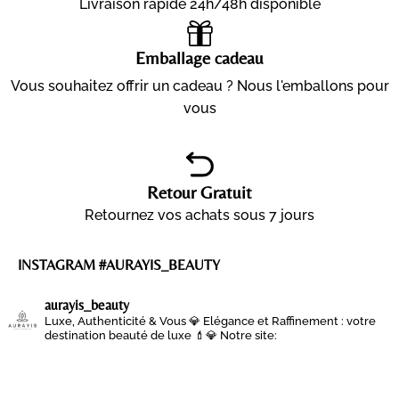
Livraison rapide 24h/48h disponible
Emballage cadeau
Vous souhaitez offrir un cadeau ? Nous l'emballons pour
vous
Retour Gratuit
Retournez vos achats sous 7 jours
INSTAGRAM #AURAYIS_BEAUTY
aurayis_beauty
Luxe, Authenticité & Vous 💎
Elégance et Raffinement : votre
destination beauté de luxe 💄💎
Notre site: