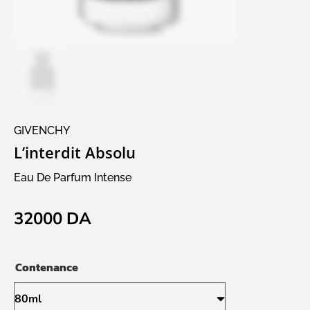
GIVENCHY
L’interdit Absolu
Eau De Parfum Intense
32000
DA
Contenance