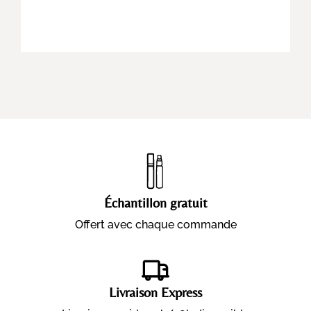
Échantillon gratuit
Offert avec chaque commande
Livraison Express