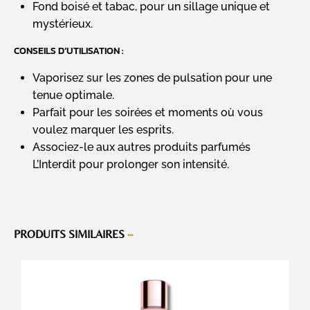
Fond boisé et tabac, pour un sillage unique et
mystérieux.
CONSEILS D’UTILISATION :
Vaporisez sur les zones de pulsation pour une
tenue optimale.
Parfait pour les soirées et moments où vous
voulez marquer les esprits.
Associez-le aux autres produits parfumés
L’Interdit pour prolonger son intensité.
PRODUITS SIMILAIRES
~