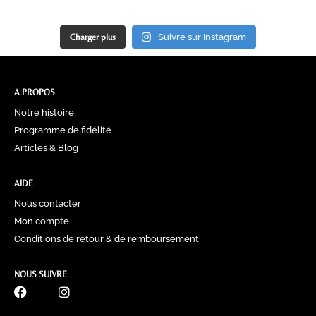
Charger plus
Suivre sur Instagram
A PROPOS
Notre histoire
Programme de fidélité
Articles & Blog
AIDE
Nous contacter
Mon compte
Conditions de retour & de remboursement
NOUS SUIVRE