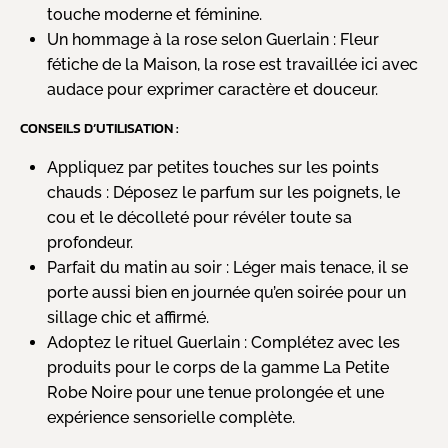
touche moderne et féminine.
Un hommage à la rose selon Guerlain : Fleur
fétiche de la Maison, la rose est travaillée ici avec
audace pour exprimer caractère et douceur.
CONSEILS D’UTILISATION :
Appliquez par petites touches sur les points
chauds : Déposez le parfum sur les poignets, le
cou et le décolleté pour révéler toute sa
profondeur.
Parfait du matin au soir : Léger mais tenace, il se
porte aussi bien en journée qu’en soirée pour un
sillage chic et affirmé.
Adoptez le rituel Guerlain : Complétez avec les
produits pour le corps de la gamme La Petite
Robe Noire pour une tenue prolongée et une
expérience sensorielle complète.