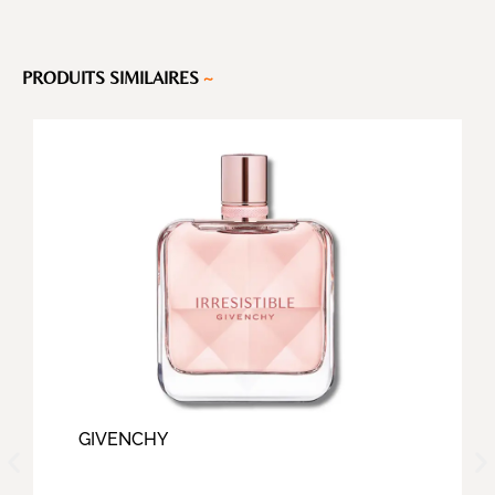
PRODUITS SIMILAIRES
~
GIVENCHY