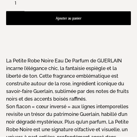
Ajouter au panier
La Petite Robe Noire Eau De Parfum de GUERLAIN
incarne l’élégance chic, la fantaisie espiègle et la
liberté de ton. Cette fragrance emblématique est
construite autour de la rose, ingrédient iconique du
savoir-faire Guerlain, sublimée par des notes de fruits
noirs et des accents boisés raffinés.
Son flacon « cœur inversé » aux lignes intemporelles
revisite un trésor du patrimoine Guerlain, habillé d’un
noir dégradé mystérieux. Plus qu’un parfum, La Petite
Robe Noire est une signature olfactive et visuelle, un