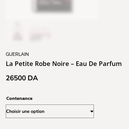
GUERLAIN
La Petite Robe Noire – Eau De Parfum
26500
DA
Contenance