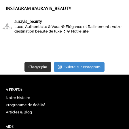
INSTAGRAM #AURAYIS_BEAUTY
aurayis_beauty
Luxe, Authenticité & Vous 💎
Elégance et Raffinement : votre
destination beauté de luxe 💄💎
Notre site:
Charger plus
Suivre sur Instagram
A PROPOS
Notre histoire
Programme de fidélité
Articles & Blog
AIDE