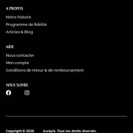
A PROPOS
Notre histoire
Programme de fidélité
Articles & Blog
AIDE
Nous contacter
Mon compte
Conditions de retour & de remboursement
NOUS SUIVRE
0770 60 41 39
Copyright © 2026
Aurayis. Tous les droits réservés.