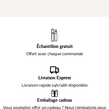
Échantillon gratuit
Offert avec chaque commande
Livraison Express
Livraison rapide 24h/48h disponible
Emballage cadeau
Vous souhaitez offrir un cadeau ? Nous l'emballons pour