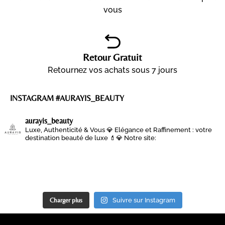
vous
Retour Gratuit
Retournez vos achats sous 7 jours
INSTAGRAM #AURAYIS_BEAUTY
aurayis_beauty
Luxe, Authenticité & Vous 💎
Elégance et Raffinement : votre
destination beauté de luxe 💄💎
Notre site:
Charger plus
Suivre sur Instagram