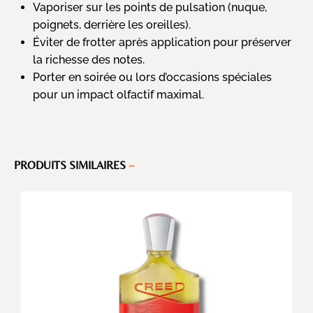
Vaporiser sur les points de pulsation (nuque,
poignets, derrière les oreilles).
Éviter de frotter après application pour préserver
la richesse des notes.
Porter en soirée ou lors d’occasions spéciales
pour un impact olfactif maximal.
PRODUITS SIMILAIRES
~