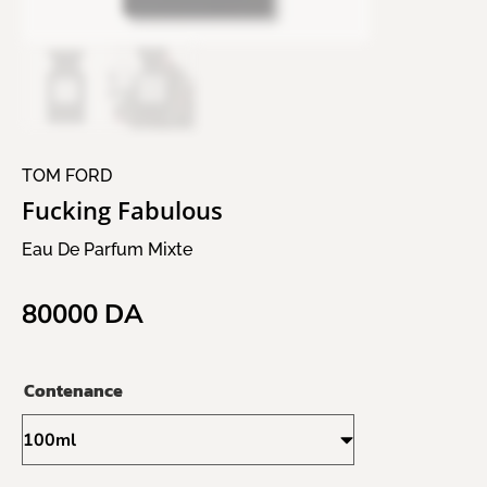
TOM FORD
Fucking Fabulous
Eau De Parfum Mixte
80000
DA
Contenance