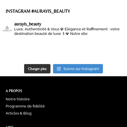
INSTAGRAM #AURAYIS_BEAUTY
aurayis_beauty
Luxe, Authenticité & Vous 💎
Elégance et Raffinement : votre
destination beauté de luxe 💄💎
Notre site:
Charger plus
Suivre sur Instagram
A PROPOS
Notre histoire
Programme de fidélité
Articles & Blog