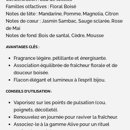
Familles olfactives :
Floral Boisé
Notes de tête :
Mandarine, Pomme, Magnolia, Citron
Notes de cœur :
Jasmin Sambac, Sauge sclarée, Rose
de Mai
Notes de fond :
Bois de santal, Cèdre, Mousse
AVANTAGES CLÉS :
Fragrance légère, pétillante et énergisante.
Association équilibrée de fraîcheur florale et de
douceur boisée.
Flacon élégant et lumineux à l’esprit bijou.
CONSEILS D’UTILISATION :
Vaporisez sur les points de pulsation (cou,
poignets, décolleté).
Renouvelez en journée pour raviver la fraîcheur.
Associez-le à la gamme Alive pour un rituel