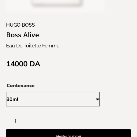
HUGO BOSS
Boss Alive
Eau De Toilette Femme
14000
DA
Contenance
Ajouter au panier