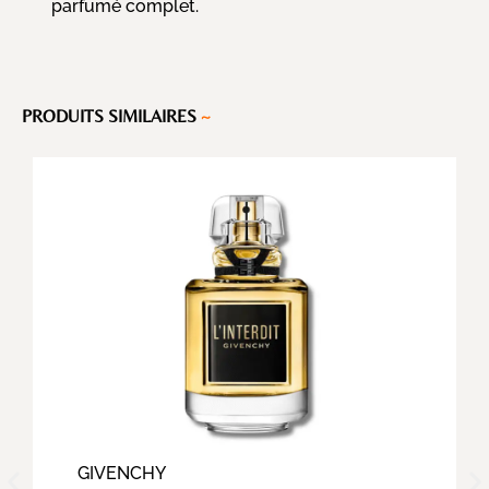
parfumé complet.
PRODUITS SIMILAIRES
~
GIVENCHY