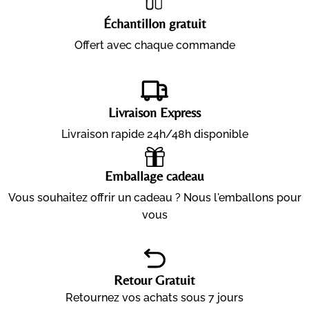
Échantillon gratuit
Offert avec chaque commande
Livraison Express
Livraison rapide 24h/48h disponible
Emballage cadeau
Vous souhaitez offrir un cadeau ? Nous l'emballons pour
vous
Retour Gratuit
Retournez vos achats sous 7 jours