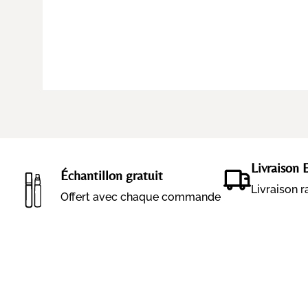
Livraison 
Échantillon gratuit
Livraison 
Offert avec chaque commande