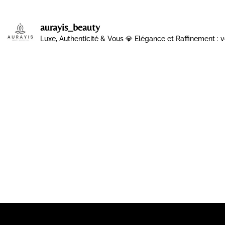
aurayis_beauty
Luxe, Authenticité & Vous 💎
Elégance et Raffinement : v