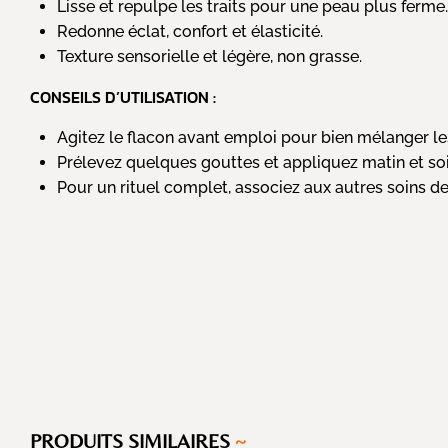
Lisse et repulpe les traits pour une peau plus ferme
Redonne éclat, confort et élasticité.
Texture sensorielle et légère, non grasse.
CONSEILS D’UTILISATION :
Agitez le flacon avant emploi pour bien mélanger le
Prélevez quelques gouttes et appliquez matin et soir
Pour un rituel complet, associez aux autres soins d
PRODUITS SIMILAIRES
~