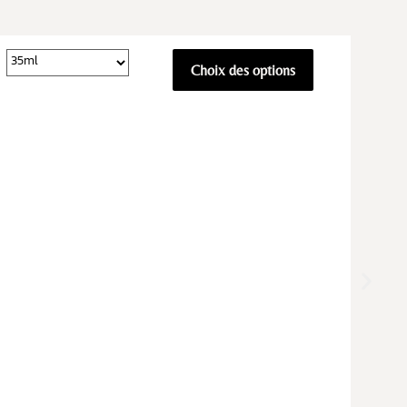
Choix des options