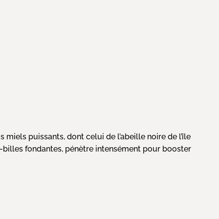
els puissants, dont celui de l’abeille noire de l’île
ro-billes fondantes, pénètre intensément pour booster