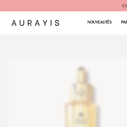
Co
NOUVEAUTÉS
PA