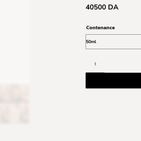
40500
DA
Contenance