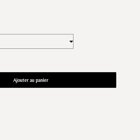
Ajouter au panier