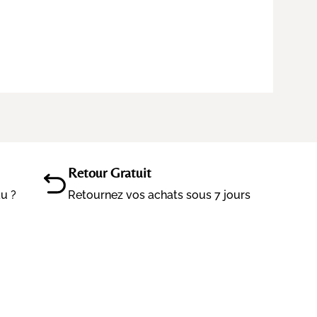
Retour Gratuit
au ?
Retournez vos achats sous 7 jours